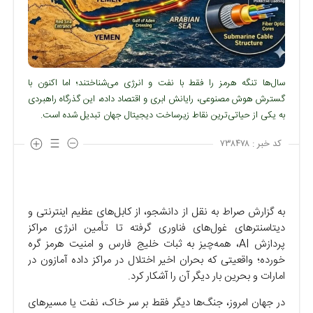
سال‌ها تنگه هرمز را فقط با نفت و انرژی می‌شناختند؛ اما اکنون با
گسترش هوش مصنوعی، رایانش ابری و اقتصاد داده، این گذرگاه راهبردی
به یکی از حیاتی‌ترین نقاط زیرساخت دیجیتال جهان تبدیل شده است.
کد خبر :
۷۳۸۴۷۸
به گزارش صراط به نقل از دانشجو، از کابل‌های عظیم اینترنتی و
دیتاسنترهای غول‌های فناوری گرفته تا تأمین انرژی مراکز
پردازش AI، همه‌چیز به ثبات خلیج فارس و امنیت هرمز گره
خورده؛ واقعیتی که بحران اخیر اختلال در مراکز داده آمازون در
امارات و بحرین بار دیگر آن را آشکار کرد.
در جهان امروز، جنگ‌ها دیگر فقط بر سر خاک، نفت یا مسیرهای