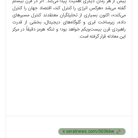
بیش از هر زمان دیگری اهمیت پیدا می‌کند. اگر در قرن بیستم
گفته می‌شد «هرکس انرژی را کنترل کند، اقتصاد جهان را کنترل
می‌کند»، اکنون بسیاری از تحلیلگران معتقدند کنترل مسیرهای
داده، زیرساخت ابری و گلوگاه‌های دیجیتال، بخشی از قدرت
راهبردی قرن بیست‌ویکم خواهد بود؛ و تنگه هرمز دقیقاً در مرکز
این معادله قرار گرفته است.