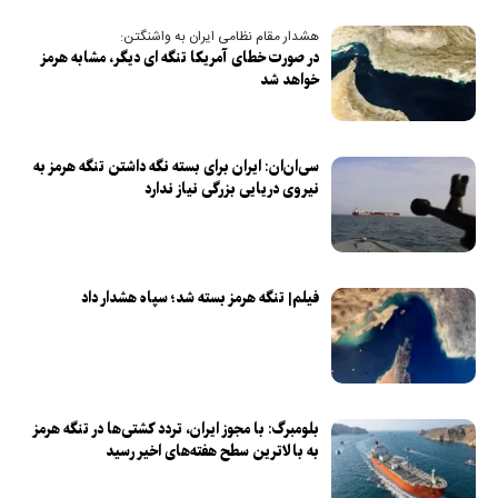
هشدار مقام نظامی ایران به واشنگتن:
در صورت خطای آمریکا تنگه ای دیگر، مشابه هرمز
خواهد شد
سی‌ان‌ان: ایران برای بسته نگه داشتن تنگه هرمز به
نیروی دریایی بزرگی نیاز ندارد
فیلم| تنگه هرمز بسته شد؛ سپاه هشدار داد
بلومبرگ: با مجوز ایران، تردد کشتی‌ها در تنگه هرمز
به بالاترین سطح هفته‌های اخیر رسید