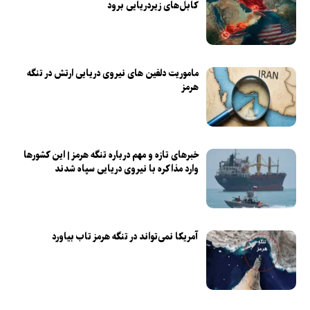
کابل‌های زیردریایی برود
ماموریت دلفین های نیروی دریایی‌ ارتش در تنگه
هرمز
خبرهای تازه و مهم درباره تنگه هرمز | این کشورها
وارد مذاکره با نیروی دریایی سپاه شدند
آمریکا نمی‌تواند در تنگه هرمز تاب بیاورد