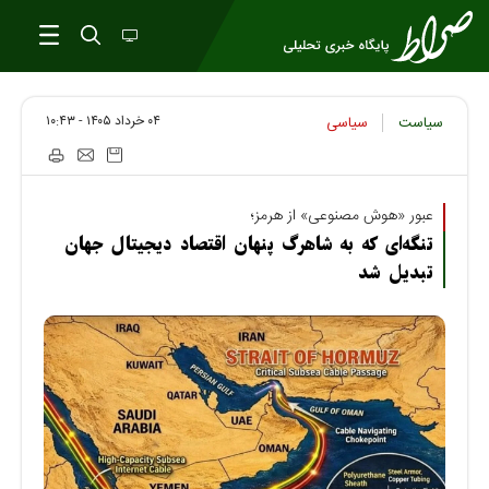
۰۴ خرداد ۱۴۰۵ - ۱۰:۴۳
سیاست
سیاسی
عبور «هوش مصنوعی» از هرمز؛
تنگه‌ای که به شاهرگ پنهان اقتصاد دیجیتال جهان
تبدیل شد