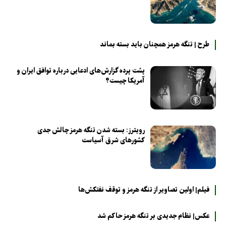
طرح | تنگه هرمز همچنان باید بسته بماند
پشت پرده گزارش‌های ادعایی درباره توافق ایران و
آمریکا چیست؟
رویترز: بسته شدن تنگه هرمز چالش جدی
کشورهای شرق آسیاست
فیلم| اولین تصاویر از تنگه هرمز و توقف نفتکش‌ها
عکس| نظام جدیدی بر تنگه هرمز حاکم شد