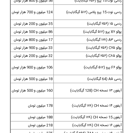
ردمی نوت 15 پرو (۲۵۶ گیگابایت)
56 میلیون و 800 هزار تومان
ردمی نوت 15 پرو پلاس (۵۱۲ گیگابایت)
124 میلیون و 700 هزار تومان
ردمی ۱۵ (۲۵۶ گیگابایت)
35 میلیون و 200 هزار تومان
پوکو X۷ پرو (۵۱۲ گیگابایت)
86 میلیون و 500 هزار تومان
ردمی A۳ (۱۲۸ گیگابایت)
17 میلیون و 800 هزار تومان
پوکو C۷۵ (۲۵۶ گیگابایت)
33 میلیون و 900 هزار تومان
پوکو C۸۵ (۲۵۶ گیگابایت)
32 میلیون و 200 هزار تومان
پوکو F۶ پرو (۵۱۲ گیگابایت)
106 میلیون و 900 هزار تومان
ردمی A۵ (64 گیگابایت)
18 میلیون و 500 هزار تومان
آیفون ۱۳ نسخه CH (128 گیگابایت)
160 میلیون و 500 هزار تومان
آیفون ۱۴ نسخه CH (۱۲۸ گیگابایت)
178 میلیون تومان
آیفون 15 نسخه CH (۱۲۸ گیگابایت)
188 میلیون تومان
آیفون ۱۶ نسخه CH (۱۲۸ گیگابایت)
218 میلیون تومان