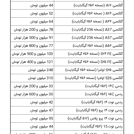
گلکسی A۱۷ (نسخه ۲۵۶ گیگابایت)
44 میلیون تومان
گلکسی A۲۶ ( نسخه ۲۵۶ گیگابایت)
52 میلیون تومان
گلکسی A۳۶ ( نسخه ۲۵۶ گیگابایت)
64 میلیون تومان
گلکسی A37 (نسخه 256 گیگابایت)
78 میلیون و 200 هزار تومان
گلکسی A57 (نسخه 256 گیگابایت)
91 میلیون و 500 هزار تومان
گلکسی A۵۶ (نسخه ۲۵۶ گیگابایت)
77 میلیون و 800 هزار تومان
گلکسی S۲۴ FE (نسخه ۲۵۶ گیگابایت)
103 میلیون و 900 هزار تومان
گلکسی S۲۵ FE (نسخه ۲۵۶ گیگابایت)
121 میلیون و 400 هزار تومان
گلکسی S۲۵ اولترا (نسخه ۲۵۶ گیگابایت)
248 میلیون تومان
گلکسی S26 اولترا (نسخه ۲۵۶ گیگابایت)
310 میلیون تومان
ردمی ۱۴C (۲۵۶ گیگابایت)
33 میلیون و 200 هزار تومان
ردمی ۱۵C (۲۵۶ گیگابایت)
30 میلیون و 600 هزار تومان
ردمی نوت ۱۴ (۲۵۶ گیگابایت)
42 میلیون تومان
ردمی نوت ۱۴ پرو (۲۵۶ گیگابایت)
47 میلیون تومان
ردمی نوت ۱۴ پرو پلاس (۵۱۲ گیگابایت)
95 میلیون تومان
ردمی نوت 15 (۲۵۶ گیگابایت)
44 میلیون تومان