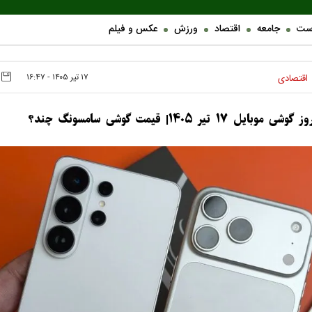
ست
جامعه
اقتصاد
ورزش
عکس و فیلم
۱۷ تير ۱۴۰۵ - ۱۶:۴۷
اقتصادی
بایل ۱۷ تیر ۱۴۰۵| قیمت گوشی سامسونگ چند؟