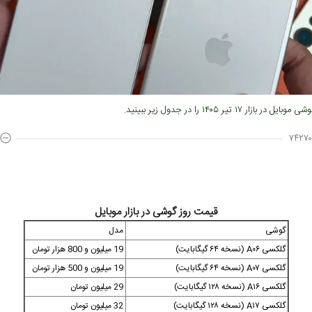
بازار ۱۷ تیر ۱۴۰۵ را در جدول زیر ببینید.
۷۴۲۷۰
قیمت روز گوشی در بازار موبایل
گوشی
مدل
گلکسی A۰۶ (نسخه ۶۴ گیگابایت)
19 میلیون و 800 هزار تومان
گلکسی A۰۷ (نسخه ۶۴ گیگابایت)
19 میلیون و 500 هزار تومان
گلکسی A۱۶ (نسخه ۱۲۸ گیگابایت)
29 میلیون تومان
گلکسی A۱۷ (نسخه ۱۲۸ گیگابایت)
32 میلیون تومان