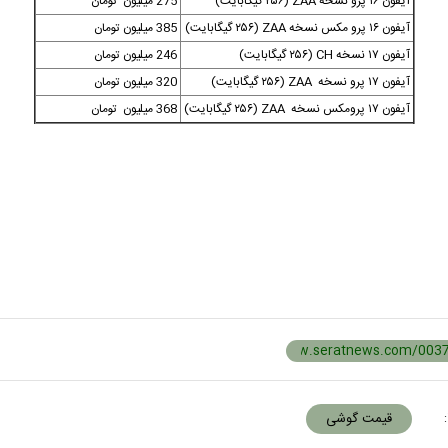
آیفون ۱۶ پرو نسخه ZAA (۲۵۶ گیگابایت)
275 میلیون تومان
آیفون ۱۶ پرو مکس نسخه ZAA (۲۵۶ گیگابایت)
385 میلیون تومان
آیفون ۱۷ نسخه CH (۲۵۶ گیگابایت)
246 میلیون تومان
آیفون ۱۷ پرو نسخه ZAA (۲۵۶ گیگابایت)
320 میلیون تومان
آیفون ۱۷ پرومکس نسخه ZAA (۲۵۶ گیگابایت)
368 میلیون تومان
:
قیمت گوشی