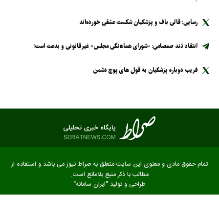
رسایی: قالی باف و پزشکیان شکست عشقی خورده‌اند
انتقاد تند صمصامی: «شورای هماهنگی مجلس» غیرقانونی و بدعت است!
فریب دوباره پزشکیان به قول های پوچ دشمن
تمام حقوق مادی و معنوی این سایت متعلق به صراط نیوز می باشد و استفاده از
مطالب با ذکر منبع بلامانع است.
طراحی و تولید
"ایران سامانه"