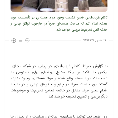
کاظم غریب‌آبادی ضمن تکذیب وجود مواد هسته‌ای در تأسیسات مورد
هدف، اعلام کرد که مباحث هسته‌ای صرفاً در چارچوب توافق نهایی و
حذف کامل تحریم‌ها بررسی خواهد شد.
کد خبر :
۷۴۱۶۳۹
به گزارش صراط ،کاظم غریب‌آبادی در پیامی در شبکه مجازی
ایکس با تاکید بر اینکه «هیچ برنامه‌ای برای دسترسی به
تاسیسات مورد حمله واقع شده و مواد هسته‌ای وجود ندارد»
گفت: این مباحث صرفا در چارچوب توافق نهایی و در نتیجه
اقدام عملی طرف مقابل در خاتمه تمامی تحریم‌ها و موضوعات
دیگر بررسی و تعیین تکلیف خواهند شد.
وی افزود: نمی‌توانید با هیاهوی رسانه‌ای، سیاست «راه بینداز، جا