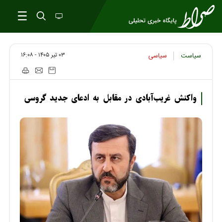
۰۳ تير ۱۴۰۵ - ۱۶:۰۸
سیاست
سیاسی
واکنش غریب‌آبادی در مقابل به ادعای جدید گروسی