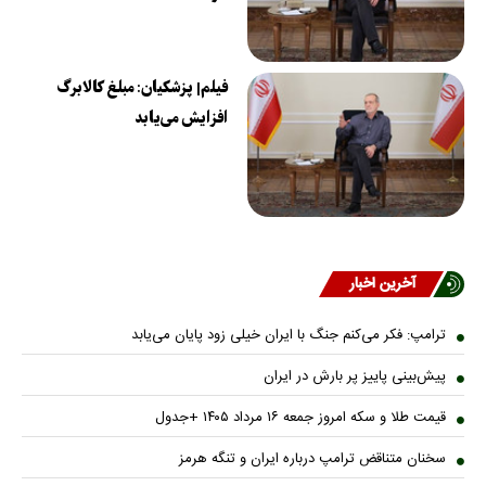
فیلم| پزشکیان: مبلغ کالابرگ
افزایش می‌یابد
آخرین اخبار
ترامپ: فکر می‌کنم جنگ با ایران خیلی زود پایان می‌یابد
پیش‌بینی پاییز پر بارش در ایران
قیمت طلا و سکه امروز جمعه ۱۶ مرداد ۱۴۰۵ +جدول
سخنان متناقض ترامپ درباره ایران و تنگه هرمز