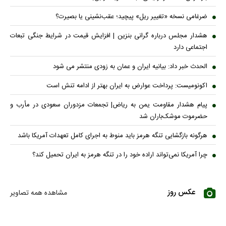
ضرغامی نسخه «تغییر ریل» پیچید؛ عقب‌نشینی یا بصیرت؟
هشدار مجلس درباره گرانی بنزین | افزایش قیمت در شرایط جنگی تبعات
اجتماعی دارد
الحدث خبر داد: بیانیه ایران و عمان به زودی منتشر می شود
اکونومیست: پرداخت عوارض به ایران بهتر از ادامه تنش است
پیام هشدار مقاومت یمن به ریاض| تجمعات مزدوران سعودی در مأرب و
حضرموت موشک‌باران شد
هرگونه بازگشایی تنگه هرمز باید منوط به اجرای کامل تعهدات آمریکا باشد
چرا آمریکا نمی‌تواند اراده خود را در تنگه هرمز به ایران تحمیل کند؟
عکس روز
مشاهده همه تصاویر