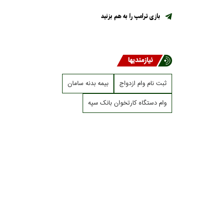
بازی ترامپ را به هم بزنید
نیازمندیها
ثبت نام وام ازدواج
بیمه بدنه سامان
وام دستگاه کارتخوان بانک سپه