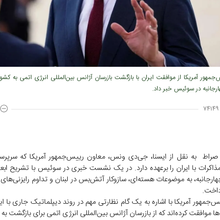
جمهور آمریکا از موافقت ایران با بازگشت بازرسان آژانس بین‌المللی انرژی اتمی به کشو
رجانبه در سوئیس خبر داد.
۷۴۱۴۹
صراط به نقل از ایسنا، جی‌دی ونس، معاون رییس‌جمهور آمریکا که سرپر
 مذاکرات با ایران را برعهده دارد. در یک نشست خبری در سوئیس با تشریح ابع
ارجانبه، به موضوعات هسته‌ای، سازوکار آتش‌بس در لبنان و تداوم رایزنی‌های
داخت.
‌جمهور آمریکا با اشاره به یک گام نظارتی مهم در روند دیپلماتیک جاری با ا
‌ها موافقت کرده‌اند که از بازرسان آژانس بین‌المللی انرژی اتمی برای بازگشت ب