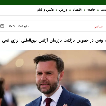
ست
جامعه
اقتصاد
ورزش
عکس و فیلم
۰۱ تير ۱۴۰۵ - ۱۵:۳۰
سیاسی
ت ونس در خصوص بازگشت بازرسان آژانس بین‌المللی انرژی اتمی به