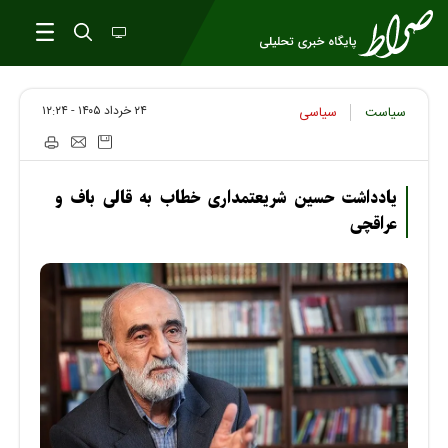
۲۴ خرداد ۱۴۰۵ - ۱۲:۲۴
سیاست
سیاسی
یادداشت حسین شریعتمداری خطاب به قالی باف و
عراقچی