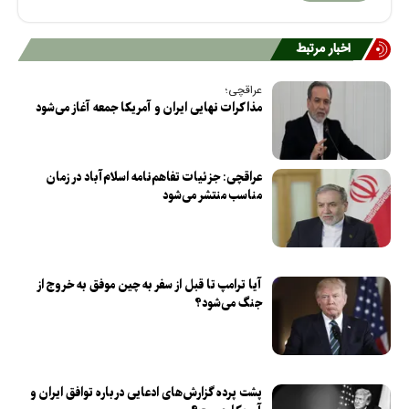
اخبار مرتبط
عراقچی؛
مذاکرات نهایی ایران و آمریکا جمعه آغاز می‌شود
عراقچی: جزئیات تفاهم‌نامه اسلام‌آباد در زمان
مناسب منتشر می‌شود
آیا ترامپ تا قبل از سفر به چین موفق به خروج از
جنگ می‌شود؟
پشت پرده گزارش‌های ادعایی درباره توافق ایران و