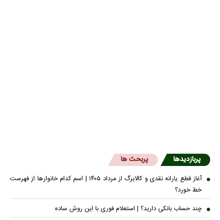
پربازدیدها
پربحث ها
آغاز قطع یارانه نقدی و کالابرگ از مرداد ۱۴۰۵ | اسم کدام خانوار‌ها از فهرست
خط خورد؟
چند حساب بانکی دارید؟ | استعلام فوری با این روش ساده