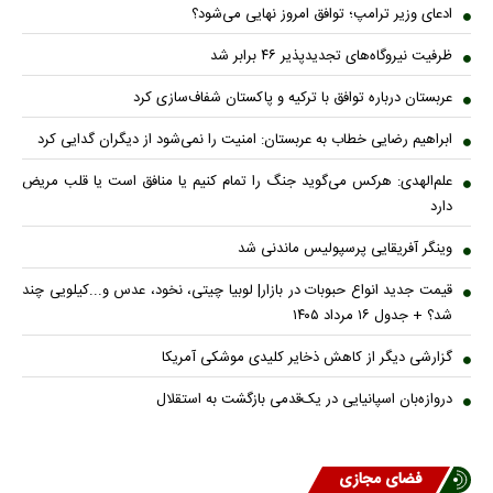
ادعای وزیر ترامپ؛ توافق امروز نهایی می‌شود؟
ظرفیت نیروگاه‌های تجدیدپذیر ۴۶ برابر شد
عربستان درباره توافق با ترکیه و پاکستان شفاف‌سازی کرد
ابراهیم رضایی خطاب به عربستان: امنیت را نمی‌شود از دیگران گدایی کرد
علم‌الهدی: هرکس می‌گوید جنگ را تمام کنیم یا منافق است یا قلب مریض
دارد
وینگر آفریقایی پرسپولیس ماندنی شد
قیمت جدید انواع حبوبات در بازار| لوبیا چیتی، نخود، عدس و...کیلویی چند
شد؟ + جدول ۱۶ مرداد ۱۴۰۵
گزارشی دیگر از کاهش ذخایر کلیدی موشکی آمریکا
دروازه‌بان اسپانیایی در یک‌قدمی بازگشت به استقلال
فضای مجازی