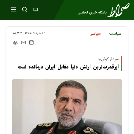
۲۴ خرداد ۱۴۰۵ - ۰۸:۳۳
سیاست
سیاسی
سردار کوثری؛
ابرقدرت‌ترین ارتش دنیا مقابل ایران درمانده است