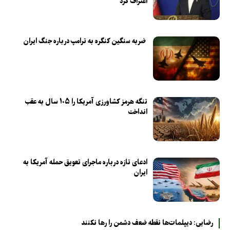
اعتراف کرد
ضربه سنگین کنگره به ترامپ درباره جنگ ایران
تنگه هرمز کشاورزی آمریکا را ۱۰۵ سال به عقب
انداخت
ادعای تازه درباره ماجرای تعویق حمله آمریکا به
ایران
رضایی: دیپلمات‌ها نقطه ضعف دشمن را رها نکنند