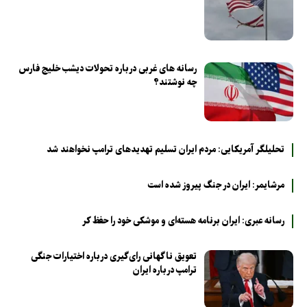
رسانه های غربی درباره تحولات دیشب خلیج فارس
چه نوشتند؟
تحلیلگر آمریکایی: مردم ایران تسلیم تهدیدهای ترامپ نخواهند شد
مرشایمر: ایران در جنگ پیروز شده است
رسانه عبری: ایران برنامه هسته‌ای و موشکی خود را حفظ کر
تعویق ناگهانی رای‌گیری درباره اختیارات جنگی
ترامپ درباره ایران