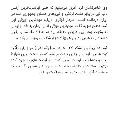
وی خاطرنشان کرد: امروز می‌بینیم که حتی ابرقدرت‌ترین ارتش
دنیا نیز در برابر ملت، ارتش و نیرو‌های مسلح جمهوری اسلامی
ایران درمانده است. سردار کوثری درباره مهم‌ترین ویژگی این
فرماندهان شهید گفت: مهم‌ترین ویژگی آنان ایمان به خدا و ایمان
به ولایت بود. این عزیزان معتقد بودند، اعتقاد داشتند و یقین
داشتند و به همین دلیل هیچ‌گاه دچار شک و تردید نمی‌شدند.
فرمانده پیشین لشکر ۲۷ محمد رسول‌الله (ص) در پایان تأکید
کرد: همین ایمان و یقین باعث می‌شد که در سخت‌ترین شرایط
نیز تهدید‌ها را به فرصت تبدیل کنند و از فرصت‌های به‌وجود آمده
بهترین استفاده را داشته باشند. همین روحیه و همین نگاه بود که
موفقیت آنان را در میدان عمل به اثبات رساند.