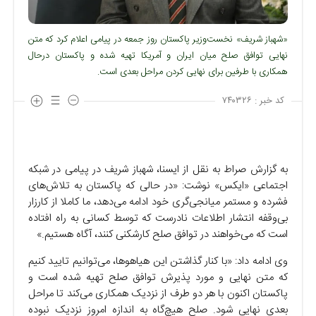
«شهباز شریف» نخست‌وزیر پاکستان روز جمعه در پیامی اعلام کرد که متن
نهایی توافق صلح میان ایران و آمریکا تهیه شده و پاکستان درحال
همکاری با طرفین برای نهایی کردن مراحل بعدی است.
کد خبر :
۷۴۰۳۲۶
به گزارش صراط به نقل از ایسنا، شهباز شریف در پیامی در شبکه
اجتماعی «ایکس» نوشت: «در حالی که پاکستان به تلاش‌های
فشرده و مستمر میانجی‌گری خود ادامه می‌دهد، ما کاملا از کارزار
بی‌وقفه انتشار اطلاعات نادرست که توسط کسانی به راه افتاده
است که می‌خواهند در توافق صلح کارشکنی کنند، آگاه هستیم.»
وی ادامه داد: «با کنار گذاشتن این هیاهوها، می‌توانیم تایید کنیم
که متن نهایی و مورد پذیرش توافق صلح تهیه شده است و
پاکستان اکنون با هر دو طرف از نزدیک همکاری می‌کند تا مراحل
بعدی نهایی شود. صلح هیچ‌گاه به اندازه امروز نزدیک نبوده