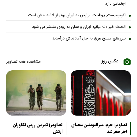
اجتماعی دارد
اکونومیست: پرداخت عوارض به ایران بهتر از ادامه تنش است
الحدث خبر داد: بیانیه ایران و عمان به زودی منتشر می شود
نیروهای مسلح عراق به حال آماده‌باش درآمدند
عکس روز
مشاهده همه تصاویر
تصاویر| حرم امیرالمومنین محیای
تصاویر| تمرین رزمی تکاوران
آخر صفر شد
ارتش