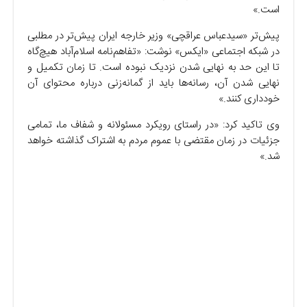
است.»
پیش‌تر «سیدعباس عراقچی» وزیر خارجه ایران پیش‌تر در مطلبی
در شبکه اجتماعی «ایکس» نوشت: «تفاهم‌نامه اسلام‌آباد هیچ‌گاه
تا این حد به نهایی شدن نزدیک نبوده است. تا زمان تکمیل و
نهایی شدن آن، رسانه‌ها باید از گمانه‌زنی درباره محتوای آن
خودداری کنند.»
وی تاکید کرد: «در راستای رویکرد مسئولانه و شفاف ما، تمامی
جزئیات در زمان مقتضی با عموم مردم به اشتراک گذاشته خواهد
شد.»