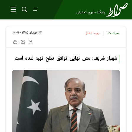
۲۲ خرداد ۱۴۰۵ - ۲۰:۰۹
سیاست
بین الملل
شهباز شریف: متن نهایی توافق صلح تهیه شده است