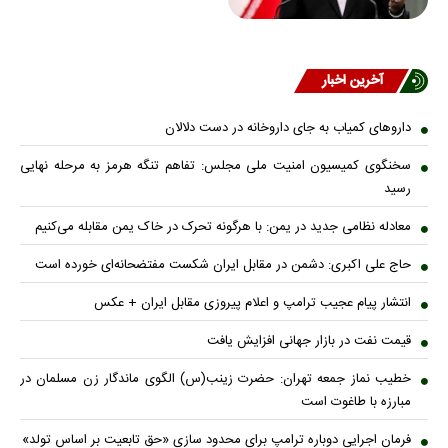
آخرین اخبار
داروهای کمیاب به جای داروخانه در دست دلالان
سخنگوی کمیسیون امنیت ملی مجلس: تفاهم تنگه هرمز به مرحله نهایی
رسید
معادله نظامی جدید در یمن: با هرگونه تحرک در خاک یمن مقابله می‌کنیم
حاج علی اکبری: دشمن در مقابل ایران شکست مفتضحانه‌ای خورده است
انتشار پیام عجیب ترامپ و اعلام پیروزی مقابل ایران + عکس
قیمت نفت در بازار جهانی افزایش یافت
خطیب نماز جمعه تهران: حضرت زینب(س) الگوی ماندگار زن مسلمان در
مبارزه با طاغوت است
فرمان اجرایی دوباره ترامپ برای محدود سازی «حق تابعیت بر اساس تولد»