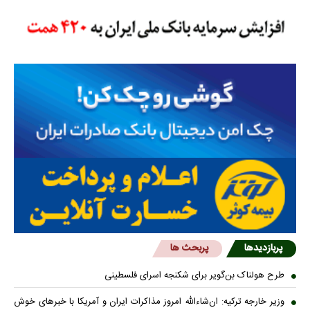
پربازدیدها
پربحث ها
طرح هولناک بن‌گویر برای شکنجه اسرای فلسطینی
وزیر خارجه ترکیه: ان‌شاءالله امروز مذاکرات ایران و آمریکا با خبرهای خوش