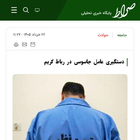
۲۲ خرداد ۱۴۰۵ - ۱۱:۲۷
جامعه
حوادث
دستگیری عامل جاسوسی در رباط کریم