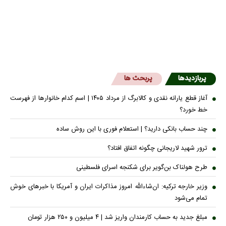
پربازدیدها
پربحث ها
آغاز قطع یارانه نقدی و کالابرگ از مرداد ۱۴۰۵ | اسم کدام خانوار‌ها از فهرست
خط خورد؟
چند حساب بانکی دارید؟ | استعلام فوری با این روش ساده
ترور شهید لاریجانی چگونه اتفاق افتاد؟
طرح هولناک بن‌گویر برای شکنجه اسرای فلسطینی
وزیر خارجه ترکیه: ان‌شاءالله امروز مذاکرات ایران و آمریکا با خبرهای خوش
تمام می‌شود
مبلغ جدید به حساب کارمندان واریز شد | ۴ میلیون و ۲۵۰ هزار تومان