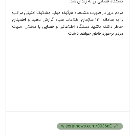
دستگاه قضایی روانه زندان شد.
مردم عزیز در صورت مشاهده هرگونه موارد مشکوک امنیتی مراتب
را به سامانه ۱۱۴ سازمان اطلاعات سپاه گزارش دهید و اطمینان
خاطر داشته باشید دستگاه اطلاعاتی و قضایی با مخلان امنیت
مردم برخورد قاطع خواهد داشت.