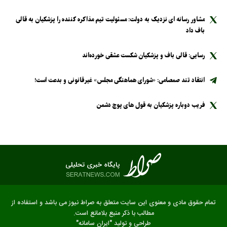
مشاور رسانه ای نزدیک به دولت: مسئولیت تیم مذاکره کننده را پزشکیان به قالی
باف داد
رسایی: قالی باف و پزشکیان شکست عشقی خورده‌اند
انتقاد تند صمصامی: «شورای هماهنگی مجلس» غیرقانونی و بدعت است!
فریب دوباره پزشکیان به قول های پوچ دشمن
تمام حقوق مادی و معنوی این سایت متعلق به صراط نیوز می باشد و استفاده از
مطالب با ذکر منبع بلامانع است.
طراحی و تولید
"ایران سامانه"