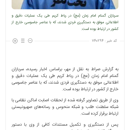
سربازان گمنام امام زمان (عج) در رباط کریم طی یک عملیات دقیق و
اطلاعاتی موفق به دستگیری فردی شدند، که با عناصر جاسوسی خارج از
کشور در ارتباط بوده است.
کد خبر :
۷۴۰۲۹۴
به گزارش صراط به نقل از مهر، براساس اخبار رسیده، سربازان
گمنام امام زمان (عج) در رباط کریم طی یک عملیات دقیق و
اطلاعاتی موفق به دستگیری فردی شدند، که با عناصر جاسوسی
خارج از کشور در ارتباط بوده است.
وی از طریق تصاویر گرفته شده از لحظات اصابت اماکن نظامی با
شبکه سلطنت طلب و شبکه منحوس و رسانه‌های صهیونیستی
ارتباط برقرار کرده است.
پس از دستگیری و تکمیل مستندات کافی از وی با دستور