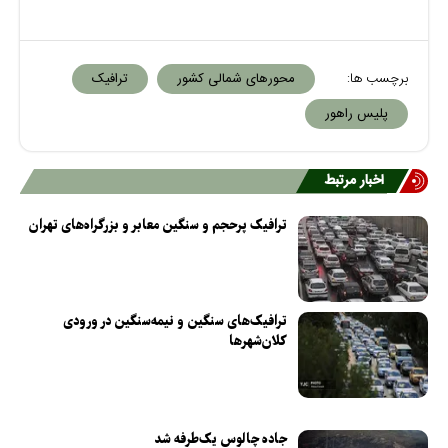
برچسب ها:
محور‌های شمالی کشور
ترافیک
پلیس راهور
اخبار مرتبط
ترافیک پرحجم و سنگین معابر و بزرگراه‌های تهران
ترافیک‌های سنگین و نیمه‌سنگین در ورودی
کلان‌شهر‌ها
جاده چالوس یک‌طرفه شد