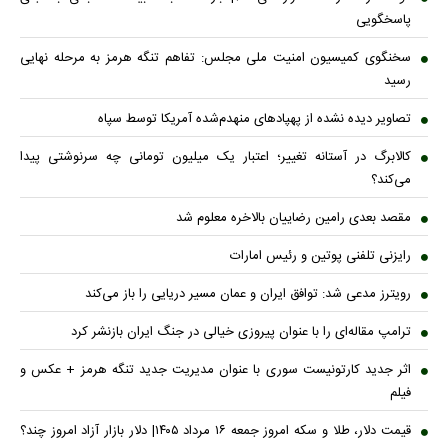
پاسخگویی
سخنگوی کمیسیون امنیت ملی مجلس: تفاهم تنگه هرمز به مرحله نهایی
رسید
تصاویر دیده نشده از پهپادهای منهدم‌شده آمریکا توسط سپاه
کالابرگ در آستانه تغییر؛ اعتبار یک میلیون تومانی چه سرنوشتی پیدا
می‌کند؟
مقصد بعدی رامین رضاییان بالاخره معلوم شد
رایزنی تلفنی پوتین و رئیس امارات
رویترز مدعی شد: توافق ایران و عمان مسیر دریایی را باز می‌کند
ترامپ مقاله‌ای را با عنوان پیروزی خیالی در جنگ ایران بازنشر کرد
اثر جدید کارتونیست سوری با عنوان مدیریت جدید تنگه هرمز + عکس و
فیلم
قیمت دلار، طلا و سکه امروز جمعه ۱۶ مرداد ۱۴۰۵| دلار بازار آزاد امروز چند؟