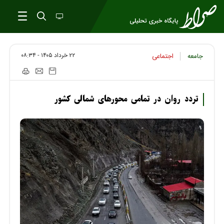
۲۲ خرداد ۱۴۰۵ - ۰۸:۳۴
جامعه
اجتماعی
تردد روان در تمامی محور‌های شمالی کشور