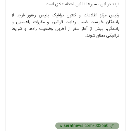
تردد در این مسیر‌ها تا این لحظه عادی است.
رئیس مرکز اطلاعات و کنترل ترافیک پلیس راهور فراجا از
رانندگان خواست ضمن رعایت قوانین و مقررات راهنمایی و
رانندگی، پیش از آغاز سفر از آخرین وضعیت راه‌ها و شرایط
ترافیکی مطلع شوند.