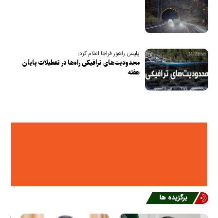
پلیس راهور فراجا اعلام کرد:
محدودیت‌های ترافیکی راه‌ها در تعطیلات پایان
هفته
برگزیده ها