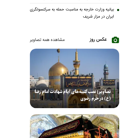
بیانیه وزارت خارجه به مناسبت حمله به سرکنسولگری
ایران در مزار شریف
عکس روز
مشاهده همه تصاویر
تصاویر| نصب کتیبه‌های ایام شهادت امام رضا
(ع) در حرم رضوی