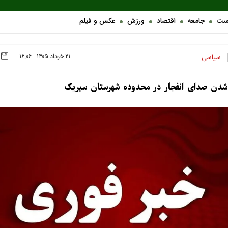
ست
جامعه
اقتصاد
ورزش
عکس و فیلم
۲۱ خرداد ۱۴۰۵ - ۱۶:۰۶
سیاسی
شدن صدای انفجار در محدوده شهرستان سیریک