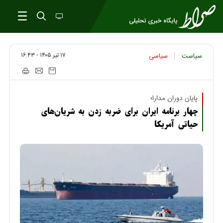
۱۷ تير ۱۴۰۵ - ۱۶:۴۳
سیاست
سیاسی
پایان دوران مدارا؛
چهار برنامه ایران برای ضربه زدن به شریان‌های
حیاتی آمریکا