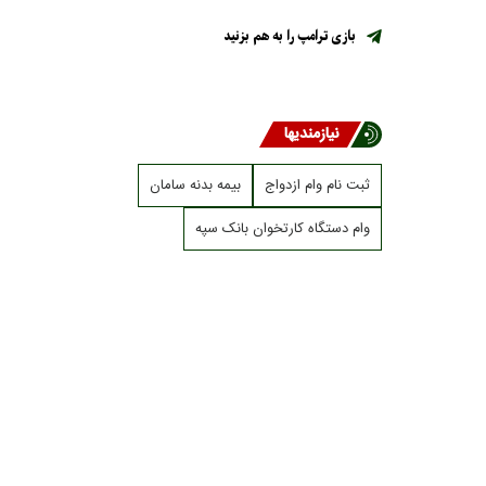
بازی ترامپ را به هم بزنید
نیازمندیها
ثبت نام وام ازدواج
بیمه بدنه سامان
وام دستگاه کارتخوان بانک سپه