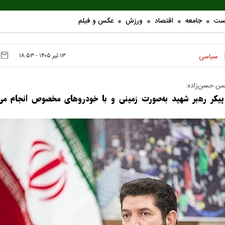
ست
جامعه
اقتصاد
ورزش
عکس و فیلم
۱۳ تير ۱۴۰۵ - ۱۸:۵۳
سیاسی
سن حسن‌زاده:
پیکر رهبر شهید به‌صورت زمینی و با خودروهای مخصوص انجام می