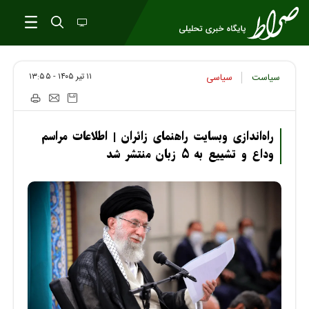
۱۱ تير ۱۴۰۵ - ۱۳:۵۵
سیاست
سیاسی
راه‌اندازی وبسایت راهنمای زائران | اطلاعات مراسم
وداع و تشییع به ۵ زبان منتشر شد