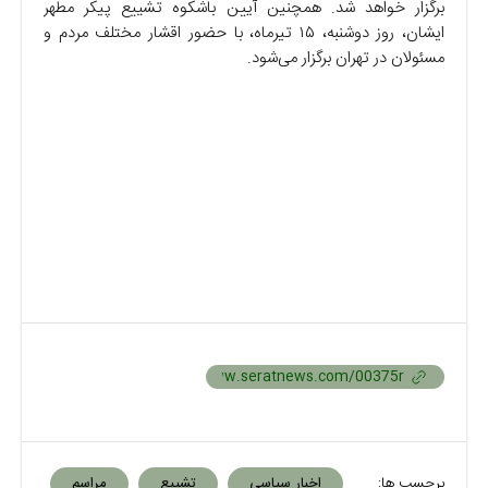
برگزار خواهد شد. همچنین آیین باشکوه تشییع پیکر مطهر
ایشان، روز دوشنبه، ۱۵ تیرماه، با حضور اقشار مختلف مردم و
مسئولان در تهران برگزار می‌شود.
برچسب ها:
اخبار سیاسی
تشییع
مراسم