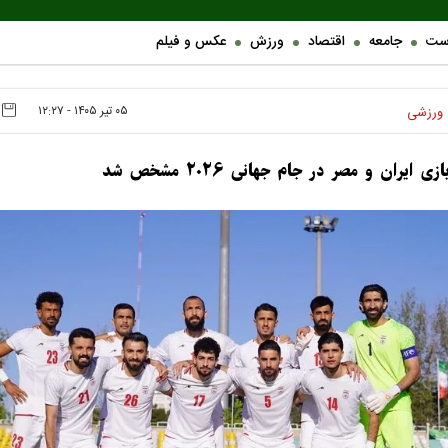
ست
جامعه
اقتصاد
ورزش
عکس و فیلم
۰۵ تير ۱۴۰۵ - ۱۲:۲۷
ورزشی
ی ایران و مصر در جام جهانی ۲۰۲۶ مشخص شد