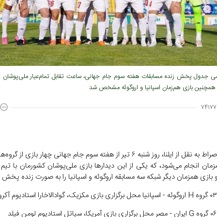
سمی جدول پخش زنده مسابقات هفته سوم جام جهانی، ساعت تقابل تمام‌عیار ملی‌پوشان ایر
همچنین بازی هم‌زمان اسپانیا و اروگوئه مشخص شد
۷۴۱۷۷
زمان انجام می‌شود، که یکی از این دیدارها بازی ملی‌پوشان کشورمان با تیم
 بازی همزمان دیگر شبکه سه مسابقه اروگوئه و اسپانیا را به صورت زنده پخش 