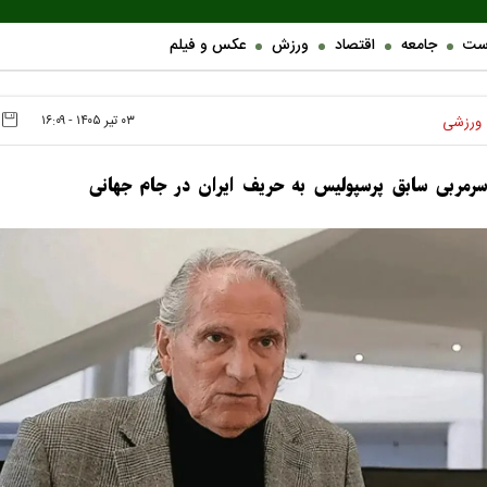
ست
جامعه
اقتصاد
ورزش
عکس و فیلم
۰۳ تير ۱۴۰۵ - ۱۶:۰۹
ورزشی
سرمربی سابق پرسپولیس به حریف ایران در جام جهانی