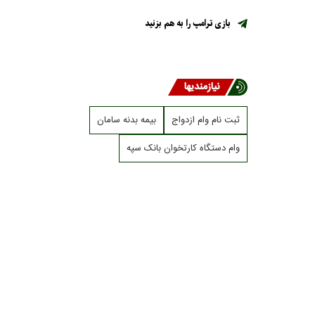
بازی ترامپ را به هم بزنید
نیازمندیها
ثبت نام وام ازدواج
بیمه بدنه سامان
وام دستگاه کارتخوان بانک سپه