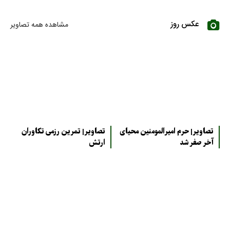
عکس روز
مشاهده همه تصاویر
تصاویر| حرم امیرالمومنین محیای
تصاویر| تمرین رزمی تکاوران
آخر صفر شد
ارتش