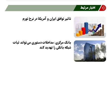
اخبار مرتبط
تاثیر توافق ایران و آمریکا در نرخ تورم
بانک مرکزی: مداخلات دستوری می‌تواند ثبات
شبکه بانکی را تهدید کند