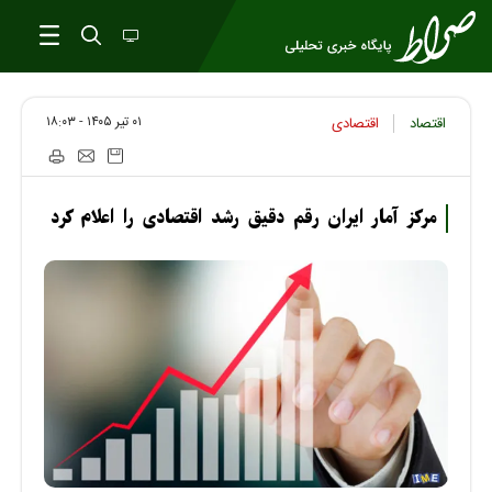
۰۱ تير ۱۴۰۵ - ۱۸:۰۳
اقتصاد
اقتصادی
مرکز آمار ایران رقم دقیق رشد اقتصادی را اعلام کرد