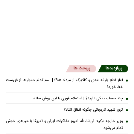
پربازدیدها
پربحث ها
آغاز قطع یارانه نقدی و کالابرگ از مرداد ۱۴۰۵ | اسم کدام خانوار‌ها از فهرست
خط خورد؟
چند حساب بانکی دارید؟ | استعلام فوری با این روش ساده
ترور شهید لاریجانی چگونه اتفاق افتاد؟
وزیر خارجه ترکیه: ان‌شاءالله امروز مذاکرات ایران و آمریکا با خبرهای خوش
تمام می‌شود