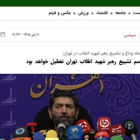
ست
جامعه
اقتصاد
ورزش
عکس و فیلم
۰۱ تير ۱۴۰۵ - ۱۷:۴۲
سیاسی
اد وداع و تشییع رهبر شهید انقلاب در تهران:
اسم تشییع رهبر شهید انقلاب تهران تعطیل خواهد بود