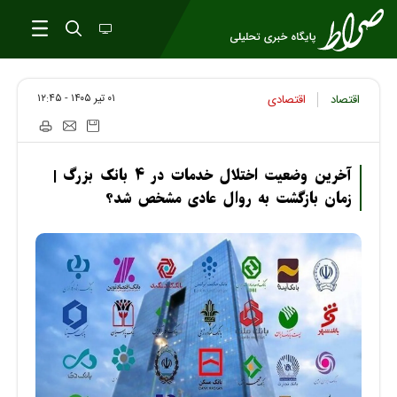
۰۱ تير ۱۴۰۵ - ۱۲:۴۵
اقتصاد
اقتصادی
آخرین وضعیت اختلال خدمات در ۴ بانک بزرگ |
زمان بازگشت به روال عادی مشخص شد؟