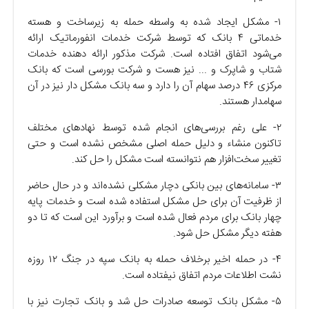
۱- مشکل ایجاد شده به واسطه حمله به زیرساخت و هسته
خدماتی ۴ بانک که توسط شرکت خدمات انفورماتیک ارائه
می‌شود اتفاق افتاده است. شرکت مذکور ارائه دهنده خدمات
شتاب و شاپرک و ... نیز هست و شرکت بورسی است که بانک
مرکزی ۴۶ درصد سهام آن را دارد و سه بانک مشکل دار نیز در آن
سهامدار هستند.
۲- علی رغم بررسی‌های انجام شده توسط نهاد‌های مختلف
تاکنون منشاء و دلیل حمله اصلی مشخص نشده است و حتی
تغییر سخت‌افزار هم نتوانسته است مشکل را حل کند.
۳- سامانه‌های بین بانکی دچار مشکلی نشده‌اند و در حال حاضر
از ظرفیت آن برای حل مشکل استفاده شده است و خدمات پایه
چهار بانک برای مردم فعال شده است و برآورد این است که تا دو
هفته دیگر مشکل حل شود.
۴- در حمله اخیر برخلاف حمله به بانک سپه در جنگ ۱۲ روزه
نشت اطلاعات مردم اتفاق نیفتاده است.
۵- مشکل بانک توسعه صادرات حل شد و بانک تجارت نیز با