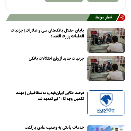
اخبار مرتبط
پایان اختلال بانک‌های ملی و صادرات | جزئیات
اقدامات وزارت اقتصاد
جزئیات جدید از رفع اختلالات بانکی
فرصت طلایی ایران‌خودرو به متقاضیان | مهلت
تکمیل وجه تا ۱۰ تیر تمدید شد
خدمات بانکی به وضعیت عادی بازگشت