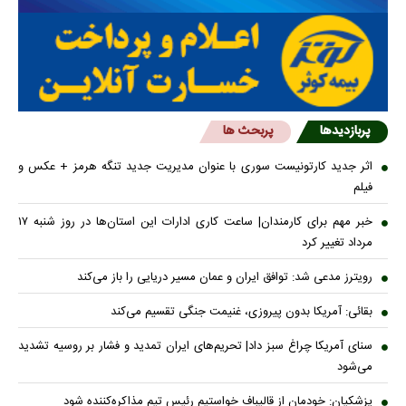
پربازدیدها
پربحث ها
اثر جدید کارتونیست سوری با عنوان مدیریت جدید تنگه هرمز + عکس و
فیلم
خبر مهم برای کارمندان| ساعت کاری ادارات این استان‌ها در روز شنبه ۱۷
مرداد تغییر کرد
رویترز مدعی شد: توافق ایران و عمان مسیر دریایی را باز می‌کند
بقائی: آمریکا بدون پیروزی، غنیمت جنگی تقسیم می‌کند
سنای آمریکا چراغ سبز داد| تحریم‌های ایران تمدید و فشار بر روسیه تشدید
می‌شود
پزشکیان: خودمان از قالیباف خواستیم رئیس تیم مذاکره‌کننده شود