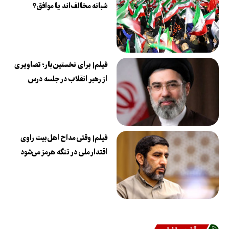
شبانه مخالف‌اند یا موافق؟
فیلم| برای نخستین‌بار؛ تصاویری
از رهبر انقلاب در جلسه درس
فیلم| وقتی مداح اهل‌بیت راوی
اقتدار ملی در تنگه هرمز می‌شود