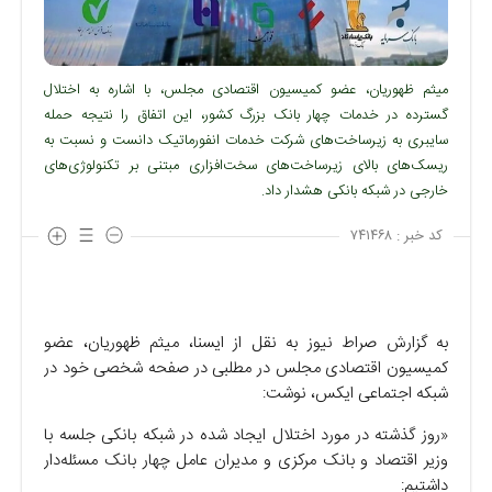
میثم ظهوریان، عضو کمیسیون اقتصادی مجلس، با اشاره به اختلال
گسترده در خدمات چهار بانک بزرگ کشور، این اتفاق را نتیجه حمله
سایبری به زیرساخت‌های شرکت خدمات انفورماتیک دانست و نسبت به
ریسک‌های بالای زیرساخت‌های سخت‌افزاری مبتنی بر تکنولوژی‌های
خارجی در شبکه بانکی هشدار داد.
کد خبر :
۷۴۱۴۶۸
به گزارش صراط نیوز به نقل از ایسنا، میثم ظهوریان، عضو
کمیسیون اقتصادی مجلس در مطلبی در صفحه شخصی خود در
شبکه اجتماعی ایکس، نوشت:
«روز گذشته در مورد اختلال ایجاد شده در شبکه بانکی جلسه با
وزیر اقتصاد و بانک مرکزی و مدیران عامل چهار بانک مسئله‌دار
داشتیم: