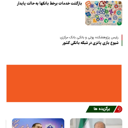
بازگشت خدمات برخط بانکها به حالت پایدار
رئیس پژوهشکده پولی و بانکی بانک مرکزی:
شیوع بازی پانزی در شبکه بانکی کشور
برگزیده ها