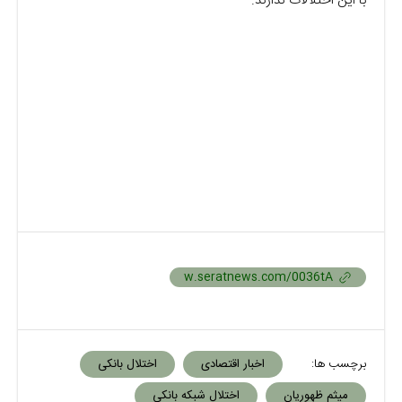
با این اختلالات ندارند.
برچسب ها:
اخبار اقتصادی
اختلال بانکی
میثم ظهوریان
اختلال شبکه بانکی