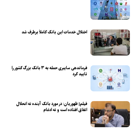
اختلال خدمات این بانک کاملاً برطرف شد
فرماندهی سایبری حمله به ۳ بانک بزرگ کشور را
تایید کرد
فیلم| ظهوریان: در مورد بانک آینده نه انحلال
اتفاق افتاده است و نه ادغام