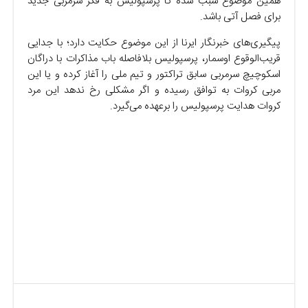
همین موضوع سبب شده تا پرسپولیس به فکر سرمربی جدید
برای فصل آتی باشد.
پیگیری‌های خبرنگار ایرنا از این موضوع حکایت دارد؛ با جدایی
قریب‌الوقوع اوسمار، پرسپولیس بلافاصله باب مذاکرات با دراگان
اسکوچیچ سرمربی سابق تراکتور و تیم ملی را آغاز کرده و یا این
مربی کروات به توافق رسیده و اگر مشکلی رخ ندهد این مرد
کروات هدایت پرسپولیس را برعهده می‌گیرد.