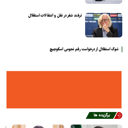
ترفند شفر در نقل و انتقالات استقلال
شوک استقلال از درخواست رقم نجومی اسکوچیچ
برگزیده ها