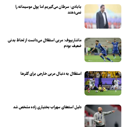
بابادی: سرطان می‌گیریم اما پول موسیمانه را
نمی‌دهند
ماشاریپوف: مربی استقلال می‌دانست از لحاظ بدنی
ضعیف بودم
استقلال به دنبال مربی خارجی برای گلرها
دلیل استعفای سهراب بختیاری زاده مشخص شد