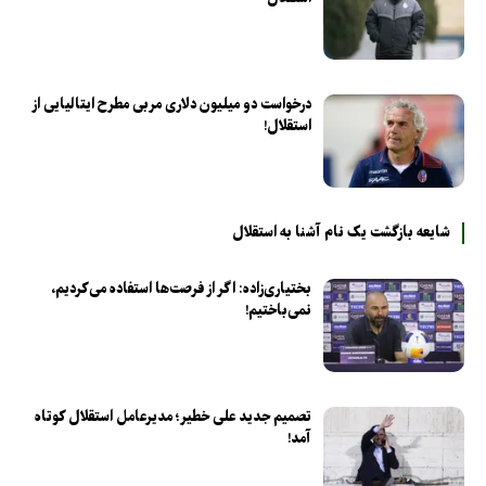
درخواست دو میلیون دلاری مربی مطرح ایتالیایی از
استقلال!
شایعه بازگشت یک نام آشنا به استقلال
بختیاری‌زاده: اگر از فرصت‌ها استفاده می‌کردیم،
نمی‌باختیم!
تصمیم جدید علی خطیر؛ مدیرعامل استقلال کوتاه
آمد!