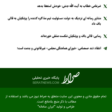
ضرغامی خطاب به آیت الله جنتی: خودش استعفا بدهد
مشاور رسانه ای نزدیک به دولت: مسئولیت تیم مذاکره کننده را پزشکیان به قالی
باف داد
رسایی: قالی باف و پزشکیان شکست عشقی خورده‌اند
انتقاد تند صمصامی: «شورای هماهنگی مجلس» غیرقانونی و بدعت است!
تمام حقوق مادی و معنوی این سایت متعلق به صراط نیوز می باشد و استفاده از
مطالب با ذکر منبع بلامانع است.
طراحی و تولید
"ایران سامانه"