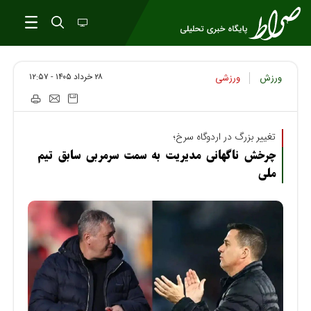
۲۸ خرداد ۱۴۰۵ - ۱۲:۵۷
ورزش
ورزشی
تغییر بزرگ در اردوگاه سرخ؛
چرخش ناگهانی مدیریت به سمت سرمربی سابق تیم
ملی