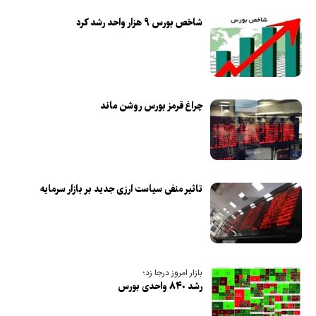
شاخص بورس ۹ هزار واحد رشد کرد
چراغ قرمز بورس روشن ماند
تاثیر منفی سیاست ارزی جدید بر بازار سرمایه
بازار امروز درجا زد؛
رشد ۸۴۰ واحدی بورس