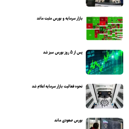
بازار سرمایه و بورس مثبت ماند
پس از ۵ روز بورس سبز شد
نحوه فعالیت بازار سرمایه اعلام شد
بورس صعودی ماند