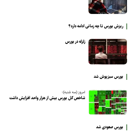
ریزش بورس تا چه زمانی ادامه دارد؟
زلزله در بورس
بورس سبزپوش شد
امروز (سه شنبه)؛
شاخص کل بورس بیش از هزار واحد افزایش داشت
بورس صعودی شد