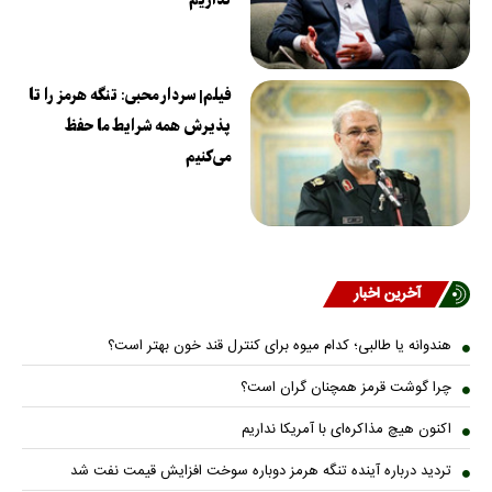
نداریم
فیلم| سردار محبی: تنگه هرمز را تا
پذیرش همه شرایط ما حفظ
می‌کنیم
آخرین اخبار
هندوانه یا طالبی؛ کدام میوه برای کنترل قند خون بهتر است؟
چرا گوشت قرمز همچنان گران است؟
اکنون هیچ مذاکره‌ای با آمریکا نداریم
تردید درباره آینده تنگه هرمز دوباره سوخت افزایش قیمت نفت شد