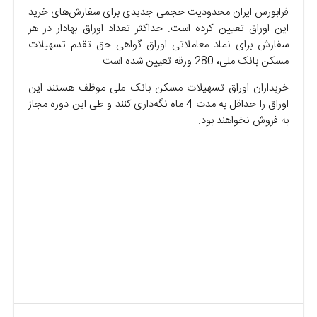
فرابورس ایران محدودیت حجمی جدیدی برای سفارش‌های خرید
این اوراق تعیین کرده است. حداکثر تعداد اوراق بهادار در هر
سفارش برای نماد معاملاتی اوراق گواهی حق تقدم تسهیلات
مسکن بانک ملی، 280 ورقه تعیین شده است.
خریداران اوراق تسهیلات مسکن بانک ملی موظف هستند این
اوراق را حداقل به مدت 4 ماه نگه‌داری کنند و طی این دوره مجاز
به فروش نخواهند بود.