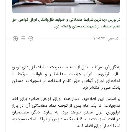
فرابورس مهم‌ترین شرایط معاملاتی و ضوابط نقل‌وانتقال اوراق گواهی حق
تقدم استفاده از تسهیلات مسکن را اعلام کرد.
کد خبر :
۷۴۰۴۷۲
به گزارش صراط به نقل از تسنیم، مدیریت عملیات ابزارهای نوین
مالی فرابورس ایران جزئیات معاملاتی و قوانین مرتبط با
نمادهای اوراق گواهی حق تقدم استفاده از تسهیلات مسکن
بانک ملی را منتشر کرد.
بر اساس این اطلاعیه، اعتبار همه اوراق گواهی صادره برای اخذ
تسهیلات، تا یک ماه پس از توقف نماد معاملاتی آن در بازار
فرابورس ایران معتبر خواهد بود. به عبارت دیگر، متقاضیان
دریافت تسهیلات باید ظرف یک ماه پس از توقف نماد، نسبت به
استفاده از اوراق اقدام کنند.