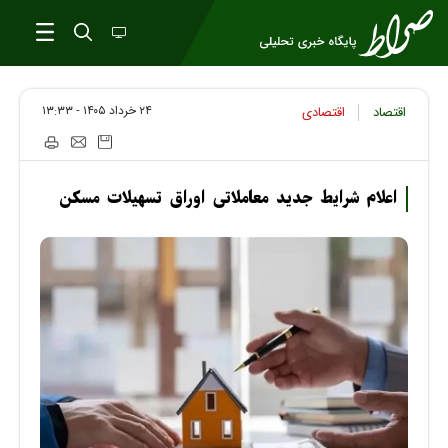
۲۴ خرداد ۱۴۰۵ - ۱۳:۳۳
اقتصاد
اقتصادی
اعلام شرایط جدید معاملاتی اوراق تسهیلات مسکن