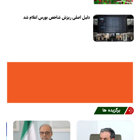
دلیل اصلی ریزش شاخص بورس اعلام شد
برگزیده ها