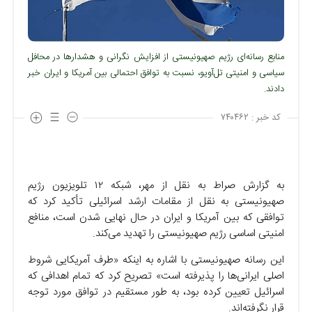
منابع رسانه‌ای رژیم صهیونیستی از افزایش نگرانی و هشدارها در محافل
سیاسی و امنیتی تل‌آویو، نسبت به توافق احتمالی بین آمریکا و ایران خبر
دادند.
کد خبر :
۷۴۰۴۶۲
به گزارش صراط به نقل از مهر، شبکه ۱۲ تلویزیون رژیم
صهیونیستی به نقل از مقامات ارشد اسرائیلی تأکید کرد که
توافقی که بین آمریکا و ایران در حال نهایی شدن است، منافع
امنیتی اساسی رژیم صهیونیستی را تهدید می‌کند.
این رسانه صهیونیستی با اشاره به اینکه «طرف آمریکایی شروط
اصلی ایرانی‌ها را پذیرفته است» تصریح کرد که تمام اهدافی که
اسرائیل تعیین کرده بود، به طور مستقیم در توافق مورد توجه
قرار نگرفته‌اند.