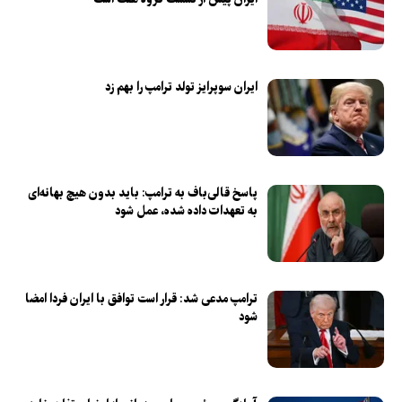
ایران سوپرایز تولد ترامپ را بهم زد
پاسخ قالی‌باف به ترامپ: باید بدون هیچ بهانه‌ای
به تعهدات داده شده، عمل شود
ترامپ مدعی شد: قرار است توافق با ایران فردا امضا
شود