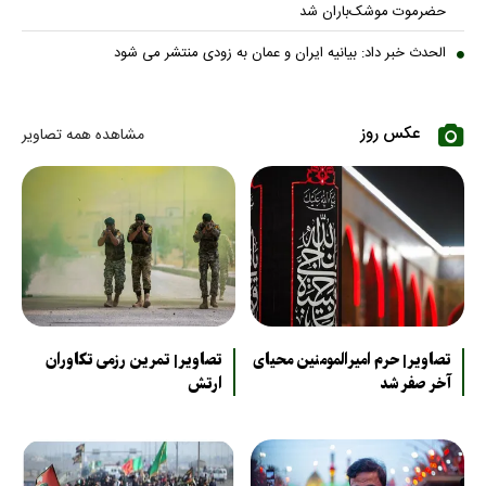
حضرموت موشک‌باران شد
الحدث خبر داد: بیانیه ایران و عمان به زودی منتشر می شود
عکس روز
مشاهده همه تصاویر
تصاویر| حرم امیرالمومنین محیای
تصاویر| تمرین رزمی تکاوران
آخر صفر شد
ارتش