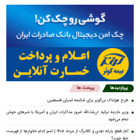
پربازدیدها
پربحث ها
طرح هولناک بن‌گویر برای شکنجه اسرای فلسطینی
وزیر خارجه ترکیه: ان‌شاءالله امروز مذاکرات ایران و آمریکا با خبرهای خوش
تمام می‌شود
آغاز قطع یارانه نقدی و کالابرگ از مرداد ۱۴۰۵ | اسم کدام خانوار‌ها از فهرست
خط خورد؟