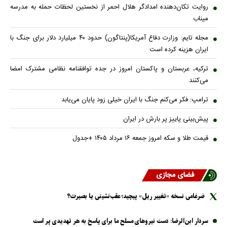
روایت تکان‌دهنده امدادگر هلال احمر از نخستین لحظات حمله به مدرسه
میناب
مجله تایم: وزارت دفاع آمریکا(پنتاگون) حدود ۴۰ میلیارد دلار برای جنگ با
ایران هزینه کرده است
ترکیه، عربستان و پاکستان امروز در جده توافقنامه نظامی مشترک امضا
می‌کنند
ترامپ: فکر می‌کنم جنگ با ایران خیلی زود پایان می‌یابد
پیش‌بینی پاییز پر بارش در ایران
قیمت طلا و سکه امروز جمعه ۱۶ مرداد ۱۴۰۵ +جدول
فضای مجازی
ضرغامی نسخه «تغییر ریل» پیچید؛ عقب‌نشینی یا بصیرت؟
سردار ابن‌الرضا: دست نیرو‌های مسلح ما برای پاسخ به هر تهدیدی پر است