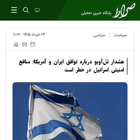
۲۴ خرداد ۱۴۰۵ - ۱۱:۳۱
سیاست
سیاسی
هشدار تل‌آویو درباره توافق ایران و آمریکا؛ منافع
امنیتی اسرائیل در خطر است