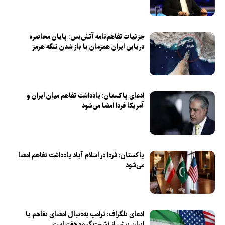
جزئیات تفاهم‌نامه آتش‌بس: پایان محاصره
دریایی ایران همزمان با باز شدن تنگه هرمز
ادعای پاکستان: یادداشت تفاهم میان ایران و
آمریکا فردا امضا می‌شود
پاکستان: فردا در اسلام آباد یادداشت تفاهم امضا
می‌شود
ادعای تلگراف: ترامپ به‌دنبال امضای تفاهم با
ایران پیش از نشست گروه هفت است