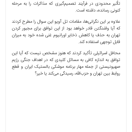
تأثیر محدودی در فرآیند تصمیم‌گیری که مذاکرات را به مرحله
کنونی رسانده، داشته است.
علاوه بر این نگرانی‌ها، مقامات تل آویو این سوال را مطرح کردند
که آیا واشنگتن قادر خواهد بود از این توافق برای مجبور کردن
تهران به حذف یا کاهش ذخایر اورانیوم غنی شده خود به میزان
قابل توجهی استفاده کند.
محافل اسرائیلی تأکید کردند که هنوز مشخص نیست که آیا این
توافق به اندازه کافی به مسائل کلیدی که در اهداف جنگی رژیم
صهیونیستی از جمله مهار برنامه موشکی بالستیک ایران و قطع
روابط بین تهران و حزب‌الله، رسیدگی می‌کند یا خیر؟