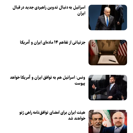
اسرائیل به دنبال تدوین راهبردی جدید در قبال
ایران
جزئیاتی از تفاهم ۱۴ ماده‌ای ایران و آمریکا
ونس: اسرائیل هم به توافق ایران و آمریکا خواهد
پیوست
هیئت ایران برای امضای توافق‌نامه راهی ژنو
خواهند شد