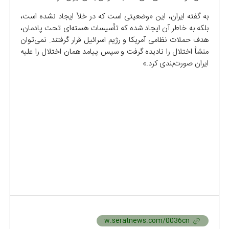
به گفته ایران، این «وضعیتی است که در خلأ ایجاد نشده است،
بلکه به خاطر آن ایجاد شده که تأسیسات هسته‌ای تحت پادمان،
هدف حملات نظامی آمریکا و رژیم اسرائیل قرار گرفتند. نمی‌توان
منشأ اختلال را نادیده گرفت و سپس پیامد همان اختلال را علیه
ایران صورت‌بندی کرد.»