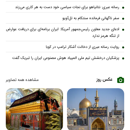
رسانه عبری: نتانیاهو برای نجات سیاسی خود دست به هر کاری می‌زند
سفر ناگهانی فرمانده سنتکام به تل‌آویو
ادعای جدید معاون رئیس‌جمهور آمریکا: ایران برنامه‌ای برای دریافت عوارض
از تنگه هرمز ندارد
روایت رسانه عبری از دخالت آشکار ترامپ در کوبا
پزشکیان درخشش تیم ملی المپیاد هوش مصنوعی ایران را تبریک گفت
عکس روز
مشاهده همه تصاویر