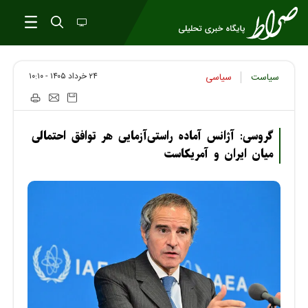
۲۴ خرداد ۱۴۰۵ - ۱۰:۱۰
سیاست
سیاسی
گروسی: آژانس آماده راستی‌آزمایی هر توافق احتمالی
میان ایران و آمریکاست