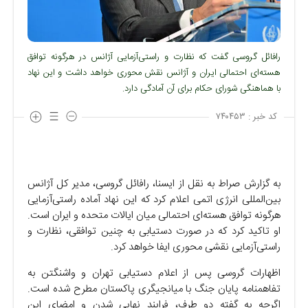
رافائل گروسی گفت که نظارت و راستی‌آزمایی آژانس در هرگونه توافق
هسته‌ای احتمالی ایران و آژانس نقش محوری خواهد داشت و این نهاد
با هماهنگی شورای حکام برای آن آمادگی دارد.
کد خبر :
۷۴۰۴۵۳
به گزارش صراط به نقل از ایسنا، رافائل گروسی، مدیر کل آژانس
بین‌المللی انرژی اتمی اعلام کرد که این نهاد آماده راستی‌آزمایی
هرگونه توافق هسته‌ای احتمالی میان ایالات متحده و ایران است.
او تاکید کرد که در صورت دستیابی به چنین توافقی، نظارت و
راستی‌آزمایی نقشی محوری ایفا خواهد کرد.
اظهارات گروسی پس از اعلام دستیابی تهران و واشنگتن به
تفاهمنامه پایان جنگ با میانجیگری پاکستان مطرح شده است.
اگرچه به گفته دو طرف، فرایند نهایی شدن و امضای این