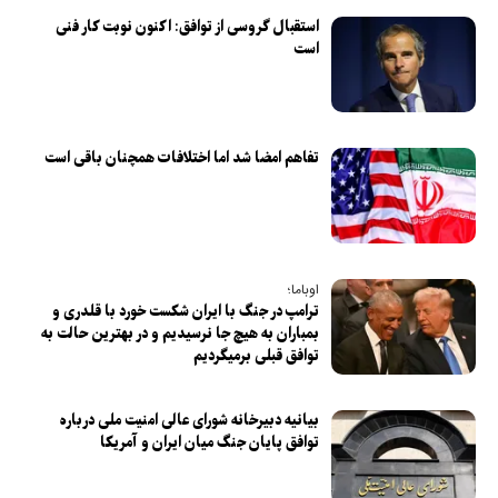
استقبال گروسی از توافق: اکنون نوبت کار فنی
است
تفاهم امضا شد اما اختلافات همچنان باقی است
اوباما؛
ترامپ در جنگ با ایران شکست خورد با قلدری و
بمباران به هیچ جا نرسیدیم و در بهترین حالت به
توافق قبلی برمیگردیم
بیانیه دبیرخانه شورای عالی امنیت ملی درباره
توافق پایان جنگ میان ایران و آمریکا