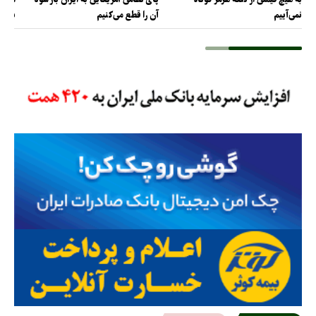
نمی‌آییم
آن را قطع می‌کنیم
برس!