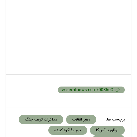
برچسب ها:
رهبر انقلاب
مذاکرات توقف جنگ
توافق با آمریکا
تیم مذاکره کننده