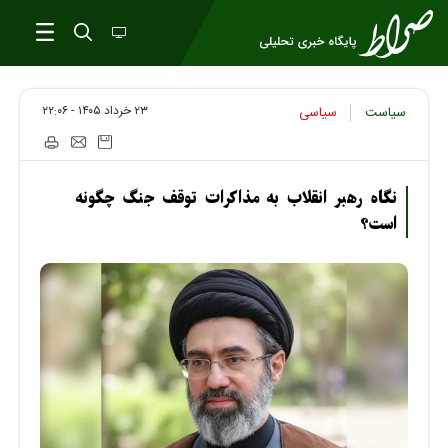
۲۳ خرداد ۱۴۰۵ - ۲۲:۰۶
سیاست
سیاسی
نگاه رهبر انقلاب به مذاکرات توقف جنگ چگونه
است؟