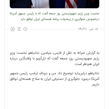
نخست وزیر رژیم صهیونیستی روز جمعه گفت که با رئیس جمهور آمریکا
درخصوص جلوگیری از پیشرفت برنامه هسته‌ای ایران توافق دارد.
کد خبر :
۷۴۰۳۱۱
به گزارش صراط به نقل از فارس، بنیامین نتانیاهو نخست وزیر
رژیم صهیونیستی روز جمعه گفت که تل‌آویو با واشنگتن درباره
ایران هم‌نظر است.
نتانیاهو در‌این‌باره توضیح داد: من و دونالد ترامپ رئیس جمهور
آمریکا درمورد جلوگیری از دستیابی ایران به سلاح هسته‌ای توافق
داریم.