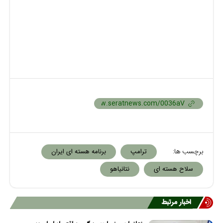
برچسب ها:
ترامپ
برنامه هسته ای ایران
سلاح هسته ای
نتانیاهو
اخبار مرتبط