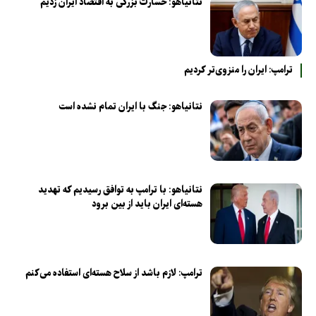
نتانیاهو: خسارت بزرگی به اقتصاد ایران زدیم
ترامپ: ایران را منزوی‌تر کردیم
نتانیاهو: جنگ با ایران تمام نشده است
نتانیاهو: با ترامپ به توافق رسیدیم که تهدید
هسته‌ای ایران باید از بین برود
ترامپ: لازم باشد از سلاح هسته‌ای استفاده می‌کنم