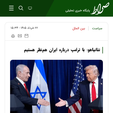
۲۲ خرداد ۱۴۰۵ - ۱۵:۳۴
سیاست
بین الملل
نتانیاهو: با ترامپ درباره ایران هم‌نظر هستیم