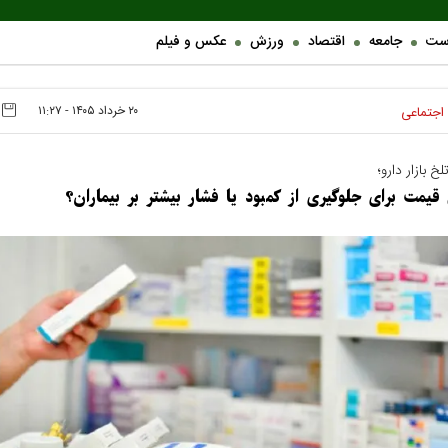
ست
جامعه
اقتصاد
ورزش
عکس و فیلم
۲۰ خرداد ۱۴۰۵ - ۱۱:۲۷
اجتماعی
خ بازار دارو؛
قیمت برای جلوگیری از کمبود یا فشار بیشتر بر بیماران؟