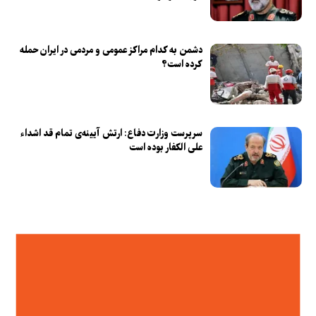
دشمن به کدام مراکز عمومی و مردمی در ایران حمله
کرده است؟
سرپرست وزارت دفاع: ارتش آیینه‌ی تمام قد اشداء
علی الکفار بوده است