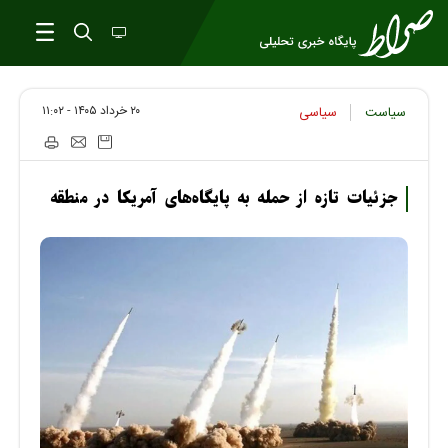
۲۰ خرداد ۱۴۰۵ - ۱۱:۰۲
سیاست
سیاسی
جزئیات تازه از حمله به پایگاه‌های آمریکا در منطقه