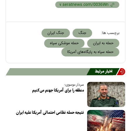
برچسب ها:
جنگ
جنگ ایران
حمله به ایران
حمله موشکی سپاه
حمله سپاه به پایگاه‌های آمریکا
اخبار مرتبط
سردار موسوی؛
منطقه را برای آمریکا جهنم می‌کنیم
نتیجه حمله نظامی احتمالی آمریکا علیه ایران