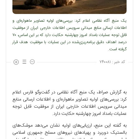
یک منبع آگاه نظامی اعلام کرد: بررسی‌های اولیه تصاویر ماهواره‌ای و
اطلاعات ارسالی منابع میدانی سرویس اطلاعات خارجی ایران از موفقیت
قابل توجه عملیات بامداد امروز چهارشنبه حکایت دارد که بر این اساس، ۷۰
درصد اهداف دقیق برنامه‌ریزی‌شده در این عملیات با موفقیت هدف قرار
گرفته است.
کد خبر :
۷۴۰۰۸۱
به گزارش صراط، یک منبع آگاه نظامی در گفت‌و‌گو فارس اعلام
کرد: بررسی‌های اولیه تصاویر ماهواره‌ای و اطلاعات ارسالی منابع
میدانی سرویس اطلاعات خارجی ایران از موفقیت قابل توجه
عملیات بامداد امروز چهارشنبه حکایت دارد.
به گفته این منبع، ارزیابی‌های اولیه نشان می‌دهد موشک‌های
بالستیک دوربرد و پهپاد‌های نیرو‌های مسلح جمهوری اسلامی