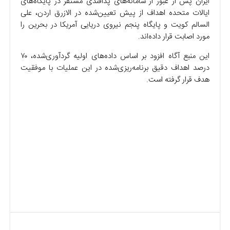
ایران پس از عبور از سامانه‌های پدافندی مستقر در پایگاه‌های
ایالات متحده اهداف از پیش تعیین‌شده در الازرق اردن، علی
السالم کویت و پایگاه پنجم نیروی دریایی آمریکا در بحرین را
مورد اصابت قرار داده‌اند.
این منبع آگاه افزود بر اساس داده‌های اولیه گردآوری‌شده، ۷۰
درصد اهداف دقیق برنامه‌ریزی‌شده در این عملیات با موفقیت
هدف قرار گرفته است.