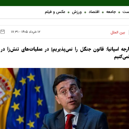
ست
جامعه
اقتصاد
ورزش
عکس و فیلم
۱۲ خرداد ۱۴۰۵ - ۱۷:۳۱
بین الملل
رجه اسپانیا: قانون جنگل را نمی‌پذیریم| در عملیات‌های تنش‌زا در 
ی‌کنیم