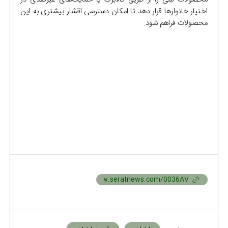
اختیار خانوار‌ها قرار دهد تا امکان دسترسی اقشار بیشتری به این
محصولات فراهم شود.