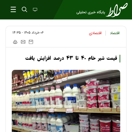
۰۶ خرداد ۱۴۰۵ - ۱۴:۳۵
اقتصاد
اقتصادی
قیمت شیر خام ۴۰ تا ۴۳ درصد افزایش یافت