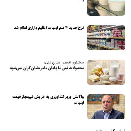
نرخ جدید ۴ قلم لبنیات تنظیم بازاری اعلام شد
سخنگوی انجمن صنایع لبنی:
محصولات لبنی تا پایان ماه رمضان گران نمی‌شود
واکنش وزیر کشاورزی به افزایش غیرمجاز قیمت
لبنیات