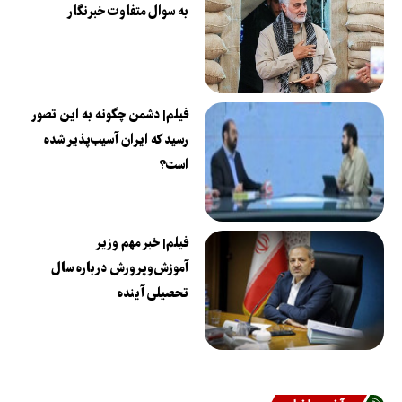
به سوال متفاوت خبرنگار
فیلم| دشمن چگونه به این تصور
رسید که ایران آسیب‌پذیر شده
است؟
فیلم| خبر مهم وزیر
آموزش‌وپرورش درباره سال
تحصیلی آینده