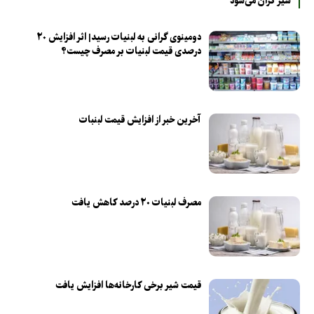
شیر گران می‌شود
دومینوی گرانی به لبنیات رسید| اثر افزایش ۲۰
درصدی قیمت لبنیات بر مصرف چیست؟
آخرین خبر از افزایش قیمت لبنبات
مصرف لبنیات ۲۰ درصد کاهش یافت
قیمت شیر برخی کارخانه‌ها افزایش یافت