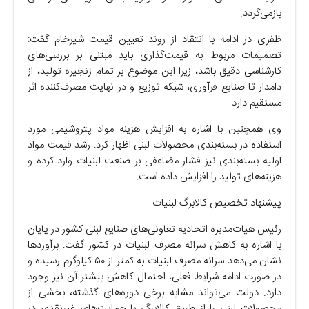
بازمی‌گردد.
ظفری در ادامه با انتقاد از روند تعیین قیمت شیرخام گفت:
تصمیمات مربوط به قیمت‌گذاری باید مبتنی بر بررسی‌های
کارشناسی دقیق باشد، زیرا این موضوع بر تمام زنجیره تولید، از
دامدار تا صنایع فرآوری، شبکه توزیع و در نهایت مصرف‌کننده اثر
مستقیم دارد.
وی همچنین با اشاره به افزایش هزینه مواد پتروشیمی مورد
استفاده در بسته‌بندی محصولات لبنی اظهار کرد: رشد قیمت مواد
اولیه بسته‌بندی نیز فشار مضاعفی بر صنعت لبنیات وارد کرده و
هزینه‌های تولید را افزایش داده است.
پیشنهاد تخصیص کالابرگ لبنیات
رئیس هیات‌مدیره اتحادیه تعاونی‌های صنایع لبنی کشور در پایان
با اشاره به کاهش سرانه مصرف لبنیات در کشور گفت: برآورد‌ها
نشان می‌دهد سرانه مصرف لبنیات به کمتر از ۵۰ کیلوگرم رسیده و
در صورت ادامه شرایط فعلی، احتمال کاهش بیشتر آن نیز وجود
دارد. دولت می‌تواند مشابه برخی دوره‌های گذشته، بخشی از
محصولات لبنی را از طریق کالابرگ یا حمایت‌های غیرنقدی در