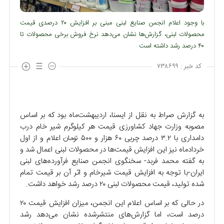
با وجود اعلام انجمن صنایع لبنی مبنی بر افزایش ۲۰ درصدی قیمت
محصولات لبنی، گزارش‌ها نشان می‌دهد نرخ فروش برخی محصولات تا
۴۰ درصد رشد داشته است
کد خبر :
۷۳۸۶۹۹
به گزارش صراط به نقل از ایسنا، اردیبهشت‌ماه بود که بر اساس
مصوبه وزارت جهاد کشاورزی قیمت هر کیلوگرم شیر خام درب
دامداری با ۳.۲ درصد چربی ۶۰ هزار و ۵۰۰ تومان اعلام و از اول
خردادماه نیز این افزایش قیمت‌ها در محصولات لبنی اعمال شد و
به گفته محمد فربد- سخنگوی انجمن صنایع فرآورده‌های لبنی
ایران-با توجه به افزایش قیمت شیرخام و اثر آن بر قیمت تمام
شده تولید، قیمت محصولات لبنی ۲۰ درصد رشد خواهد داشت.
در حالی که بر اساس اعلام این انجمن، میزان افزایش قیمت ۲۰
درصد است، اما گزارش‌های منتشرشده نشان می‌دهد رشد