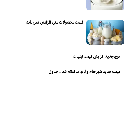
قیمت محصولات لبنی افزایش نمی‌یابد
موج جدید افزایش قیمت لبنیات
قیمت جدید شیر خام و لبنیات اعلام شد + جدول