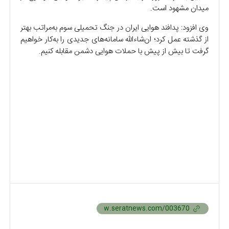
میدان مشهود است.
وی افزود: پدافند هوایی ایران در جنگ تحمیلی سوم به‌مراتب بهتر
از گذشته عمل کرد؛ ان‌شاءالله سامانه‌های جدیدی را به‌کار خواهیم
گرفت تا بیش از پیش با حملات هوایی دشمن مقابله کنیم.