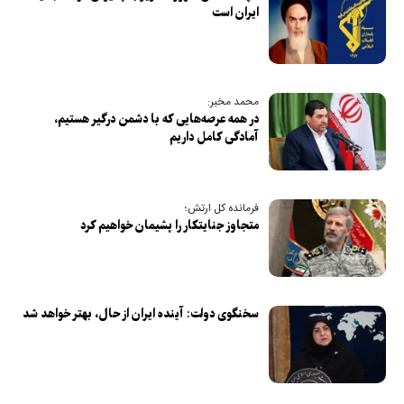
ایران است
محمد مخبر:
در همه عرصه‌هایی که با دشمن درگیر هستیم،
آمادگی کامل داریم
فرمانده کل ارتش؛
متجاوز جنایتکار را پشیمان خواهیم کرد
سخنگوی دولت: آینده ایران از حال، بهتر خواهد شد