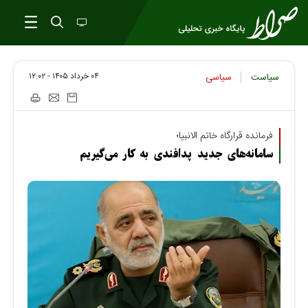
۰۴ خرداد ۱۴۰۵ - ۱۲:۰۲
سیاست
سیاسی
فرمانده قرارگاه خاتم الانبیا؛
سامانه‌های جدید پدافندی به کار می‌گیریم