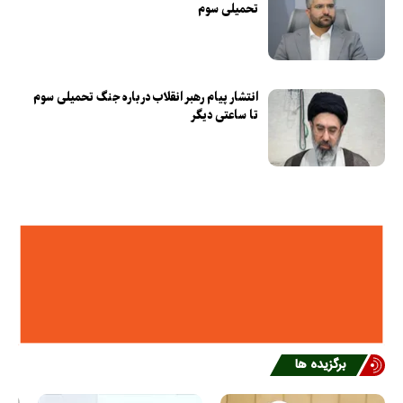
تحمیلی سوم
انتشار پیام رهبر انقلاب درباره جنگ تحمیلی سوم
تا ساعتی دیگر
برگزیده ها