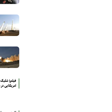
فیلم| شلیک 
امریکایی در 