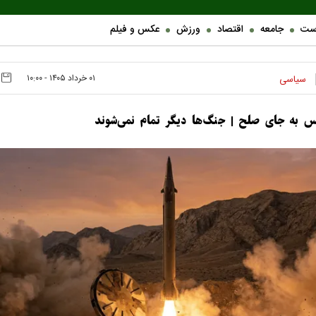
ست
جامعه
اقتصاد
ورزش
عکس و فیلم
۰۱ خرداد ۱۴۰۵ - ۱۰:۰۰
سیاسی
 به جای صلح | جنگ‌ها دیگر تمام نمی‌شوند