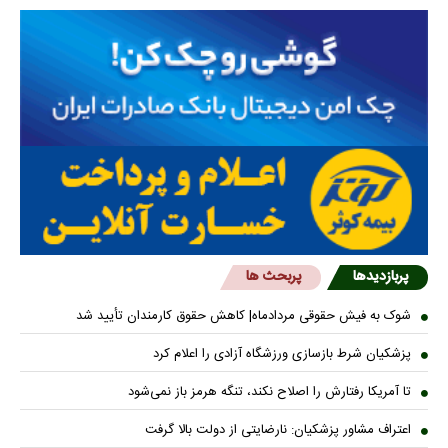
پربازدیدها
پربحث ها
شوک به فیش حقوقی مردادماه| کاهش حقوق کارمندان تأیید شد
پزشکیان شرط بازسازی ورزشگاه آزادی را اعلام کرد
تا آمریکا رفتارش را اصلاح نکند، تنگه هرمز باز نمی‌شود
اعتراف مشاور پزشکیان: نارضایتی از دولت بالا گرفت