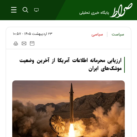
۲۳ ارديبهشت ۱۴۰۵ - ۱۰:۵۷
سیاست
سیاسی
ارزیابی محرمانه اطلاعات آمریکا از آخرین وضعیت
موشک‌های ایران