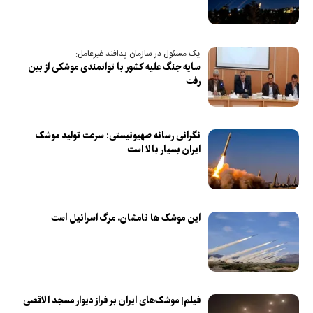
یک مسئول در سازمان پدافند غیرعامل:
سایه جنگ علیه کشور با توانمندی موشکی از بین
رفت
نگرانی رسانه صهیونیستی: سرعت تولید موشک
ایران بسیار بالا است
این موشک‌ ها نامشان، مرگ اسرائیل است
فیلم| موشک‌های ایران بر فراز دیوار مسجد الاقصی