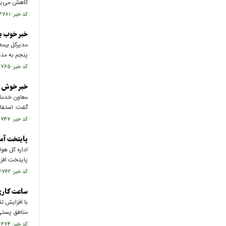
کاهش می‌یابد
کد خبر: ۷۴۴۷۸۱ تاریخ انتشار : ۱۴۰۵/۰۵/۰۸
خبر خوب برا
مدیرکل بیمه
پنجم به مدت
کد خبر: ۷۴۴۷۶۵ تاریخ انتشار : ۱۴۰۵/۰۵/۰۸
خبر خوش بر
معاون خدمات
گفت: استفاد
کد خبر: ۷۴۴۷۴۷ تاریخ انتشار : ۱۴۰۵/۰۵/۰۸
پایتخت آم
اداره کل هو
پایتخت افزا
کد خبر: ۷۴۴۷۴۲ تاریخ انتشار : ۱۴۰۵/۰۵/۰۸
ساعت کاری 
با افزایش تق
مناطق پستی در ت
کد خبر: ۷۴۴۶۷۴ تاریخ انتشار : ۱۴۰۵/۰۵/۰۷