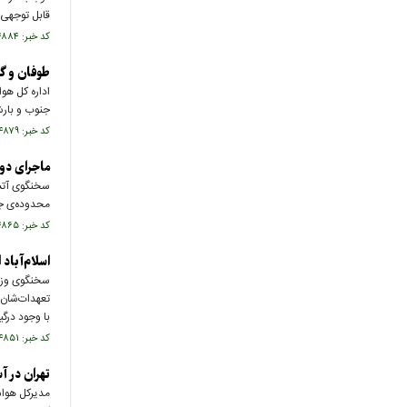
قابل توجهی
کد خبر: ۷۴۴۸۸۴ تاریخ انتشار : ۱۴۰۵/۰۵/۰۹
طوفان و گر
اداره کل هو
جنوب و بارش 
کد خبر: ۷۴۴۸۷۹ تاریخ انتشار : ۱۴۰۵/۰۵/۰۹
ماجرای دود
سخنگوی آتش‌
محدوده‌ی ج
کد خبر: ۷۴۴۸۶۵ تاریخ انتشار : ۱۴۰۵/۰۵/۰۹
اسلام‌آباد 
سخنگوی وزارت
تعهدات‌شان 
با وجود درگی
کد خبر: ۷۴۴۸۵۱ تاریخ انتشار : ۱۴۰۵/۰۵/۰۹
تهران در آ
مدیرکل هواش