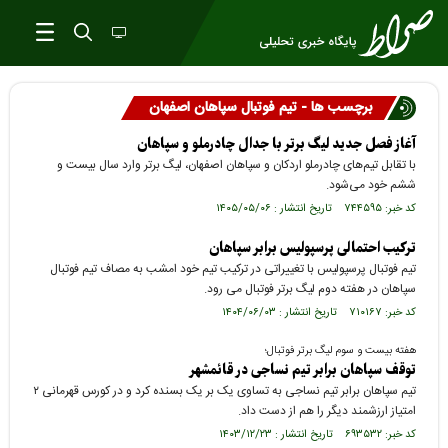
برچسب ها - تیم فوتبال سپاهان اصفهان
آغاز فصل جدید لیگ برتر با جدال چادرملو و سپاهان
با تقابل تیم‌های چادرملو اردکان و سپاهان اصفهان، لیگ برتر وارد سال بیست و
ششم خود می‌شود.
کد خبر: ۷۴۴۵۹۵ تاریخ انتشار : ۱۴۰۵/۰۵/۰۶
ترکیب احتمالی پرسپولیس برابر سپاهان
تیم فوتبال پرسپولیس با تغییراتی در ترکیب تیم خود امشب به مصاف تیم فوتبال
سپاهان در هفته دوم لیگ برتر فوتبال می رود.
کد خبر: ۷۱۰۱۶۷ تاریخ انتشار : ۱۴۰۴/۰۶/۰۳
هفته بیست و سوم لیگ برتر فوتبال؛
توقف سپاهان برابر تیم نساجی در قائمشهر
تیم سپاهان برابر تیم نساجی به تساوی یک بر یک بسنده کرد و در کورس قهرمانی ۲
امتیاز ارزشمند دیگر را هم از دست داد.
کد خبر: ۶۹۳۵۳۲ تاریخ انتشار : ۱۴۰۳/۱۲/۲۳