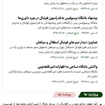
برتر با تساوی یک بر یک در اصفهان به پایان رسید.
کد خبر: ۴۴۳۴۰۵ تاریخ انتشار : ۱۳۹۷/۰۹/۱۸
پیشنهاد باشگاه پرسپولیس به فدراسیون فوتبال در مورد داوری‌ها
باشگاه پرسپولیس پس از اتفاقات اخیر پیشنهادش به فدراسیون فوتبال و سازمان
لیگ برتر بررسی قضاوت دیدارهای این تیم را مطرح کرد.
کد خبر: ۴۴۲۸۴۱ تاریخ انتشار : ۱۳۹۷/۰۹/۱۴
تصاویر/ دیدار تیم های فوتبال استقلال و سپاهان
دیدار تیم های فوتبال استقلال تهران و سپاهان اصفهان عصر جمعه با برتری یک بر
صفر تیم سپاهان در ورزشگاه آزادی تهران به پایان رسید.
کد خبر: ۴۳۷۵۴۱ تاریخ انتشار : ۱۳۹۷/۰۸/۰۵
واکنش باشگاه نساجی به اظهارات امیر قلعه‌نویی
باشگاه نساجی نسبت به صحبت‌های امیر قلعه‌نویی سرمربی سپاهان رسما واکنش
نشان داد.
کد خبر: ۴۳۶۷۰۰ تاریخ انتشار : ۱۳۹۷/۰۷/۲۹
پربازدید ها
پربحث ها
آغاز قطع یارانه نقدی و کالابرگ از مرداد ۱۴۰۵ | اسم کدام خانوار‌ها از فهرست