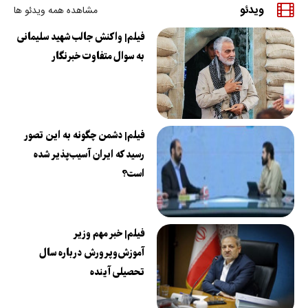
ویدئو
مشاهده همه ویدئو ها
فیلم| واکنش جالب شهید سلیمانی
به سوال متفاوت خبرنگار
فیلم| دشمن چگونه به این تصور
رسید که ایران آسیب‌پذیر شده
است؟
فیلم| خبر مهم وزیر
آموزش‌وپرورش درباره سال
تحصیلی آینده