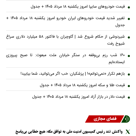
قیمت خودرو‌های سایپا امروز یکشنبه ۱۸ مرداد ۱۴۰۵ + جدول
تغییر شدید قیمت خودرو‌های ایران خودرو امروز یکشنبه ۱۸ مرداد ۱۴۰۵ +
جدول
شیردوشی از حکام شروع شد | گاوچران با فاکتور ۵۸ میلیارد دلاری سراغ
شیوخ رفت
۱۶۰ شب رزم بی‌وقفه در سنگر خیابان ملت مبعوث: تا صبح پیروزی
ایستاده‌ایم
بازهم تکرار «نمی‌توانم»! | پزشکیان: خب اگر می‌توانید، شما بیایید!
قیمت طلا و سکه امروز یکشنبه ۱۸ مرداد ۱۴۰۵ + جدول
قیمت دلار در بازار آزاد امروز یکشنبه ۱۸ مرداد ۱۴۰۵ + جدول
فضای مجازی
واکنش تند رئیس کمیسیون امنیت ملی به توافق مکه: هیچ خطایی بی‌پاسخ