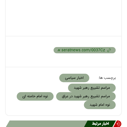
برچسب ها:
اخبار سیاسی
مراسم تشییع رهبر شهید
مراسم تشییع رهبر شهید در عراق
نوه امام خامنه ای
نوه امام شهید
اخبار مرتبط