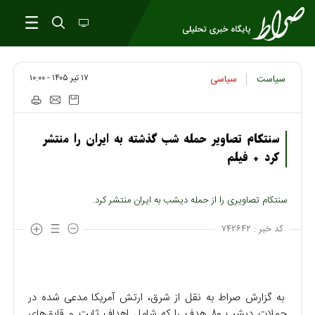
۱۷ تير ۱۴۰۵ - ۱۰:۰۰
سیاست
سیاسی
سنتکام تصاویر حمله شب گذشته به ایران را منتشر
کرد + فیلم
سنتکام تصاویری را از حمله دیشب به ایران منتشر کرد.
کد خبر :
۷۴۲۶۴۲
به گزارش صراط به نقل از شرق، ارتش آمریکا مدعی شده در
حملات دیشب ۸۰ هدف را که شامل اهداف ثابت و قایق‌های