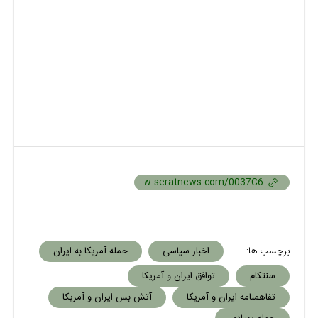
برچسب ها:
اخبار سیاسی
حمله آمریکا به ایران
سنتکام
توافق ایران و آمریکا
تفاهمنامه ایران و آمریکا
آتش بس ایران و آمریکا