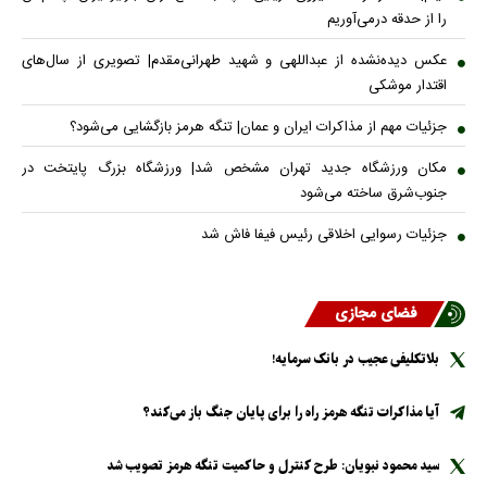
را از حدقه درمی‌آوریم
عکس دیده‌نشده از عبداللهی و شهید طهرانی‌مقدم| تصویری از سال‌های
اقتدار موشکی
جزئیات مهم از مذاکرات ایران و عمان| تنگه هرمز بازگشایی می‌شود؟
مکان ورزشگاه جدید تهران مشخص شد| ورزشگاه بزرگ پایتخت در
جنوب‌شرق ساخته می‌شود
جزئیات رسوایی اخلاقی رئیس فیفا فاش شد
فضای مجازی
بلاتکلیفی عجیب در بانک سرمایه!
آیا مذاکرات تنگه هرمز راه را برای پایان جنگ باز می‌کند؟
سید محمود نبویان: طرح کنترل و حاکمیت تنگه هرمز تصویب شد