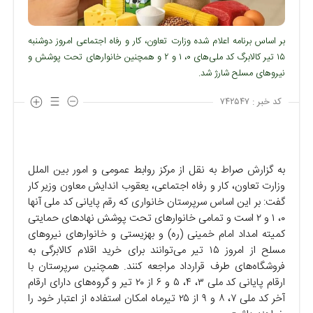
بر اساس برنامه اعلام شده وزارت تعاون، کار و رفاه اجتماعی امروز دوشنبه
۱۵ تیر کالابرگ کد ملی‌های ۰، ۱ و ۲ و همچنین خانوارهای تحت پوشش و
نیروهای مسلح شارژ شد.
کد خبر :
۷۴۲۵۴۷
به گزارش صراط به نقل از مرکز روابط عمومی و امور بین الملل
وزارت تعاون، کار و رفاه اجتماعی، یعقوب اندایش معاون وزیر کار
گفت: بر این اساس سرپرستان خانواری که رقم پایانی کد ملی آنها
۰، ۱ و ۲ است و تمامی خانوار‌های تحت پوشش نهاد‌های حمایتی
کمیته امداد امام خمینی (ره) و بهزیستی و خانوار‌های نیرو‌های
مسلح از امروز ۱۵ تیر می‌توانند برای خرید اقلام کالابرگی به
فروشگاه‌های طرف قرارداد مراجعه کنند. همچنین سرپرستان با
ارقام پایانی کد ملی ۳، ۴، ۵ و ۶ از ۲۰ تیر و گروه‌های دارای ارقام
آخر کد ملی ۷، ۸ و ۹ از ۲۵ تیرماه امکان استفاده از اعتبار خود را