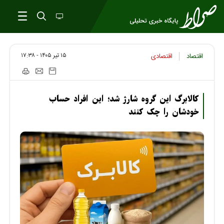
۱۵ تير ۱۴۰۵ - ۱۷:۳۸
اقتصاد
اقتصادی
کالابرگ این گروه شارژ شد؛ این افراد حساب
خودشان را چک کنند