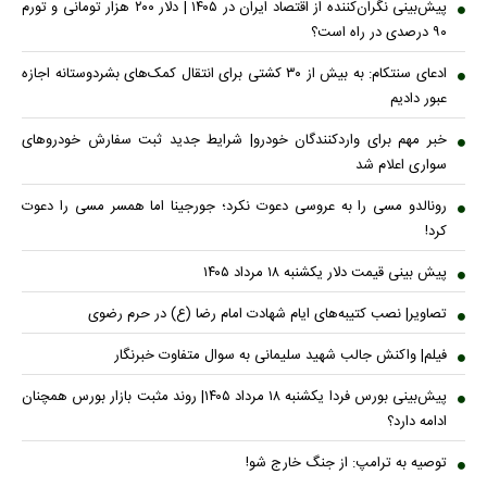
پیش‌بینی نگران‌کننده از اقتصاد ایران در ۱۴۰۵ | دلار ۲۰۰ هزار تومانی و تورم
۹۰ درصدی در راه است؟
ادعای سنتکام: به بیش از ۳۰ کشتی برای انتقال کمک‌های بشردوستانه اجازه
عبور دادیم
خبر مهم برای واردکنندگان خودرو| شرایط جدید ثبت سفارش خودروهای
سواری اعلام شد
رونالدو مسی را به عروسی دعوت نکرد؛ جورجینا اما همسر مسی را دعوت
کرد!
پیش ‌بینی قیمت دلار یکشنبه ۱۸ مرداد ۱۴۰۵
تصاویر| نصب کتیبه‌های ایام شهادت امام رضا (ع) در حرم رضوی
فیلم| واکنش جالب شهید سلیمانی به سوال متفاوت خبرنگار
پیش‌بینی بورس فردا یکشنبه ۱۸ مرداد ۱۴۰۵| روند مثبت بازار بورس همچنان
ادامه دارد؟
توصیه به ترامپ: از جنگ خارج شو!