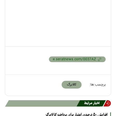
برچسب ها:
کالابرگ
اخبار مرتبط
افزایش ۵۰ درصدی اعتبار برای پرداخت کالابرگ