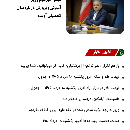
آموزش‌وپرورش درباره سال
تحصیلی آینده
آخرین اخبار
بازهم تکرار «نمی‌توانم»! | پزشکیان: خب اگر می‌توانید، شما بیایید!
قیمت طلا و سکه امروز یکشنبه ۱۸ مرداد ۱۴۰۵ + جدول
قیمت دلار در بازار آزاد امروز یکشنبه ۱۸ مرداد ۱۴۰۵ + جدول
تاسیسات آرامکوی عربستان منفجر شد
وزیر خارجه ترکیه مدعی شد: در مکه علیه ایران ائتلاف نکردیم
صفحه نخست روزنامه‌ها امروز یکشنبه ۱۸ مرداد ۱۴۰۵