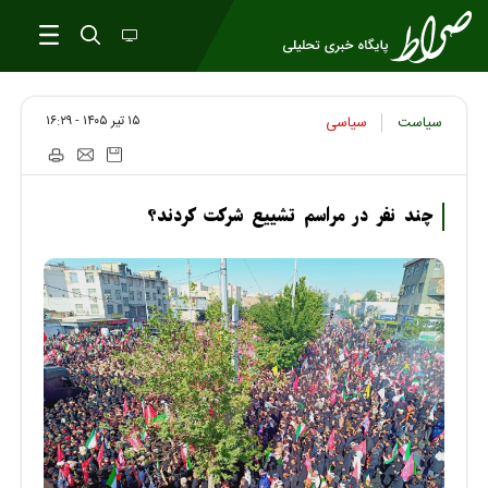
۱۵ تير ۱۴۰۵ - ۱۶:۲۹
سیاست
سیاسی
چند نفر در مراسم تشییع شرکت کردند؟