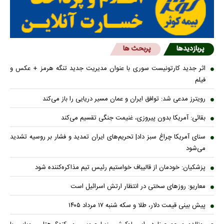
پربازدیدها
پربحث ها
اثر جدید کارتونیست سوری با عنوان مدیریت جدید تنگه هرمز + عکس و
فیلم
رویترز مدعی شد: توافق ایران و عمان مسیر دریایی را باز می‌کند
بقائی: آمریکا بدون پیروزی، غنیمت جنگی تقسیم می‌کند
سنای آمریکا چراغ سبز داد| تحریم‌های ایران تمدید و فشار بر روسیه تشدید
می‌شود
پزشکیان: خودمان از قالیباف خواستیم رئیس تیم مذاکره‌کننده شود
معاریو: روزهای سختی در انتظار ارتش اسرائیل است
پیش بینی قیمت دلار، طلا و سکه شنبه ۱۷ مرداد ۱۴۰۵