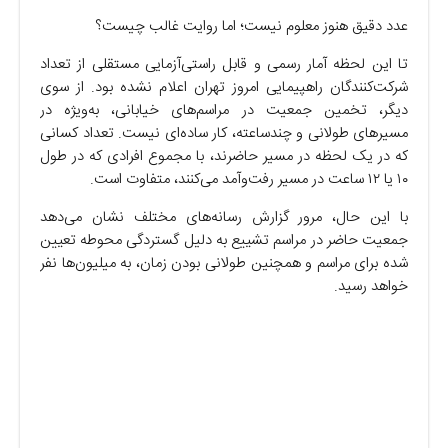
عدد دقیق هنوز معلوم نیست؛ اما روایت غالب چیست؟
تا این لحظه آمار رسمی و قابل راستی‌آزمایی مستقلی از تعداد
شرکت‌کنندگان راهپیمایی امروز تهران اعلام نشده بود. از سوی
دیگر، تخمین جمعیت در مراسم‌های خیابانی، به‌ویژه در
مسیر‌های طولانی و چندساعته، کار ساده‌ای نیست. تعداد کسانی
که در یک لحظه در مسیر حاضرند، با مجموع افرادی که در طول
۱۰ یا ۱۲ ساعت در مسیر رفت‌وآمد می‌کنند، متفاوت است.
با این حال، مرور گزارش رسانه‌های مختلف نشان می‌دهد
جمعیت حاضر در مراسم تشییع به دلیل گستردگی محوطه تعیین
شده برای مراسم و همچنین طولانی بودن زمان، به میلیون‌ها نفر
خواهد رسید.