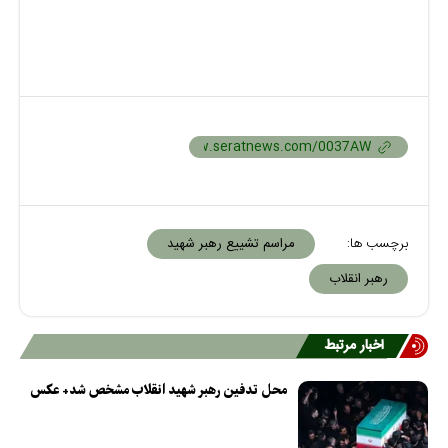
برچسب ها:
مراسم تشییع رهبر شهید
رهبر انقلاب
اخبار مرتبط
محل تدفین رهبر شهید انقلاب مشخص شد+ عکس