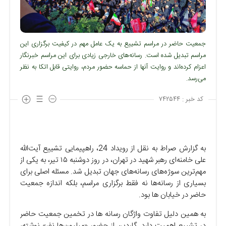
جمعیت حاضر در مراسم تشییع به یک عامل مهم در کیفیت برگزاری این
مراسم تبدیل شده است. رسانه‌های خارجی زیادی برای این مراسم خبرنگار
اعزام کرده‌اند و روایت آنها از حماسه حضور مردم، روایتی قابل اتکا به نظر
می‌رسد.
کد خبر :
۷۴۲۵۴۴
به گزارش صراط به نقل از رویداد 24، راهپیمایی تشییع آیت‌الله
علی خامنه‌ای رهبر شهید در تهران، در روز دوشنبه ۱۵ تیر، به یکی از
مهم‌ترین سوژه‌های رسانه‌های جهان تبدیل شد. مسئله اصلی برای
بسیاری از رسانه‌ها نه فقط برگزاری مراسم، بلکه اندازه جمعیت
حاضر در خیابان ها بود.
به همین دلیل تفاوت واژگان رسانه ها در تخمین جمعیت حاضر
در تشییع اهمیت دارد. گاردین از حضور «میلیون‌ها نفر» نوشته،