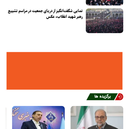
نمایی شگفت‌انگیز از دریای جمعیت در مراسم تشییع
رهبر شهید انقلاب+ عکس
برگزیده ها