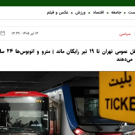
ست
جامعه
اقتصاد
ورزش
عکس و فیلم
۱۴ تير ۱۴۰۵ - ۱۳:۴۹
سیاسی
حمل‌ونقل عمومی تهران تا ۱۹ تیر رایگ
می‌دهند