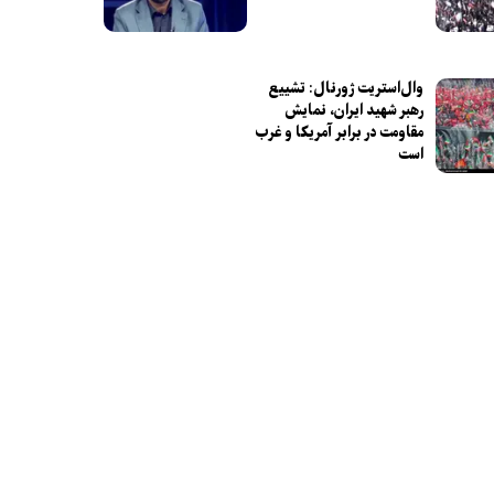
وال‌استریت ژورنال: تشییع
رهبر شهید ایران، نمایش
مقاومت در برابر آمریکا و غرب
است