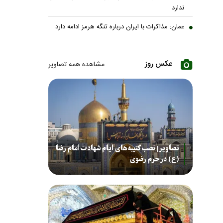
ندارد
عمان: مذاکرات با ایران درباره تنگه هرمز ادامه دارد
عکس روز
مشاهده همه تصاویر
تصاویر| نصب کتیبه‌های ایام شهادت امام رضا
(ع) در حرم رضوی