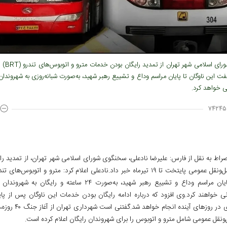
فت این ناوگان تا پایان مراسم وداع و تشییع رهبر شهید، به‌صورت شبانه‌روزی به شهروندان 
ی خواهد کرد.
۷۴۲۴۵
راط به نقل از فارس: علیرضا نادعلی، سخنگوی شورای اسلامی شهر تهران، از تمدید را
عمومی پایتخت تا ۱۹ تیرماه خبر داد.
تهران تا پایان مراسم وداع و تشییع رهبر شهید، به‌صورت ۲۴ ساعته و رایگان
ی خواهند کرد.
وی افزود که درباره ادامه رایگان بودن خدمات این ناوگان پس از پای
 در روزهای آینده انجام خواهد شد.
گفتنی است شهرداری ت
‌ونقل عمومی شامل مترو و اتوبوس را برای شهروندان رایگان اعلام کرده است.