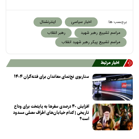
برچسب ها:
اخبار سیاسی
اینترنشنال
مراسم تشییع رهبر شهید
رهبر انقلاب
مراسم تشییع پیکر رهبر شهید انقلاب
اخبار مرتبط
سناریوی نخ‌نمای معاندان برای فتنه‌گران ۱۴۰۴
افزایش ۴۰ درصدی سفرها به پایتخت برای وداع
تاریخی | کدام خیابان‌های اطراف مصلی مسدود
است؟