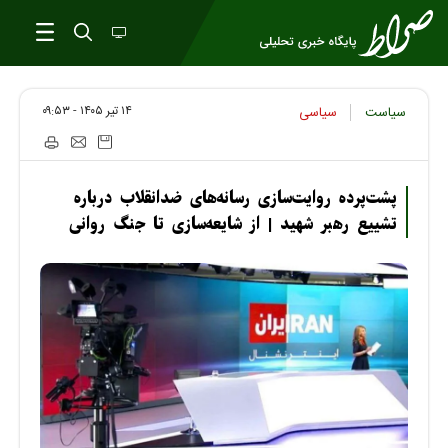
۱۴ تير ۱۴۰۵ - ۰۹:۵۳
سیاست
سیاسی
پشت‌پرده روایت‌سازی رسانه‌های ضدانقلاب درباره
تشییع رهبر شهید | از شایعه‌سازی تا جنگ روانی