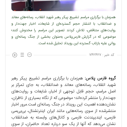
همزمان با برگزاری مراسم تشییع پیکر رهبر شهید انقلاب، رسانه‌های معاند
و ضدانقلاب با انتشار حجم گسترده‌ای از شایعات، اخبار جهت‌دار و
روایت‌های متناقض، تلاش کردند تصویر این مراسم را مخدوش کنند؛
موضوعی که در گزارش فارس‌پلاس به‌عنوان بخشی از جنگ رسانه‌ای و
روانی علیه بازتاب گسترده این رویداد تحلیل شده است.
کد خبر :
۷۴۲۴۲۷
گروه فارس پلاس:
هم‌زمان با برگزاری مراسم تشییع پیکر رهبر
شهید انقلاب، رسانه‌های معاند و ضدانقلاب، به جای تمرکز بر
اصل مراسم، حجم قابل توجهی از اخبار، شایعات و روایت‌های
جهت‌دار را منتشر کرده‌اند؛ موضوعی که از نگاه بسیاری از ناظران،
نشان‌دهنده اهمیت این رویداد در جنگ رسانه‌ای است.
مرور اخبار
منتشرشده از سوی رسانه‌هایی مانند ایران اینترنشنال، بی‌بی‌سی
فارسی، ایندیپندنت فارسی و کانال‌های وابسته به ضدانقلاب
نشان می‌دهد که آنها از یک سو درباره تعداد حاضران، از سوی