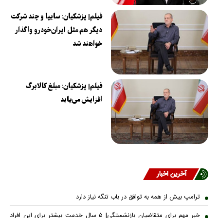
فیلم| پزشکیان: سایپا و چند شرکت
دیگر هم مثل ایران‌خودرو واگذار
خواهند شد
فیلم| پزشکیان: مبلغ کالابرگ
افزایش می‌یابد
آخرین اخبار
ترامپ بیش از همه به توافق در باب تنگه نیاز دارد
خبر مهم برای متقاضیان بازنشستگی| ۵ سال خدمت بیشتر برای این افراد