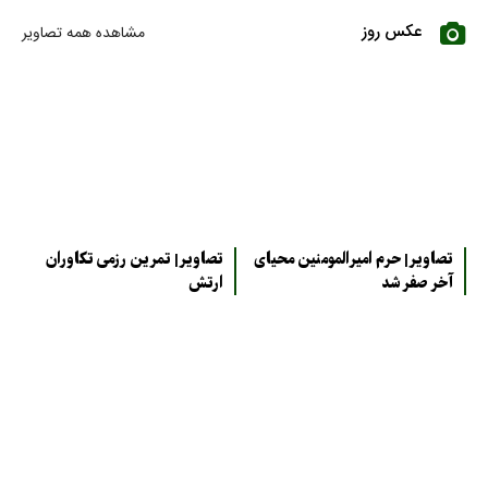
عکس روز
مشاهده همه تصاویر
تصاویر| حرم امیرالمومنین محیای
تصاویر| تمرین رزمی تکاوران
آخر صفر شد
ارتش