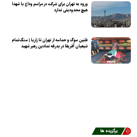
ورود به تهران برای شرکت در مراسم وداع با شهدا
هیچ محدودیتی ندارد
طنین سوگ و حماسه از تهران تا زاریا | سنگ‌تمام
شیعیان آفریقا در بدرقه نمادین رهبر شهید
برگزیده ها