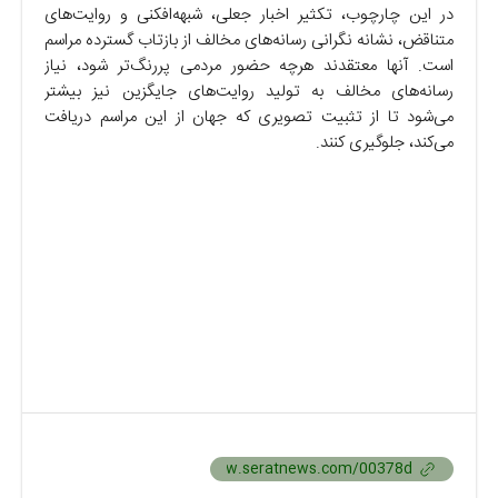
در این چارچوب، تکثیر اخبار جعلی، شبهه‌افکنی و روایت‌های
متناقض، نشانه نگرانی رسانه‌های مخالف از بازتاب گسترده مراسم
است. آنها معتقدند هرچه حضور مردمی پررنگ‌تر شود، نیاز
رسانه‌های مخالف به تولید روایت‌های جایگزین نیز بیشتر
می‌شود تا از تثبیت تصویری که جهان از این مراسم دریافت
می‌کند، جلوگیری کنند.