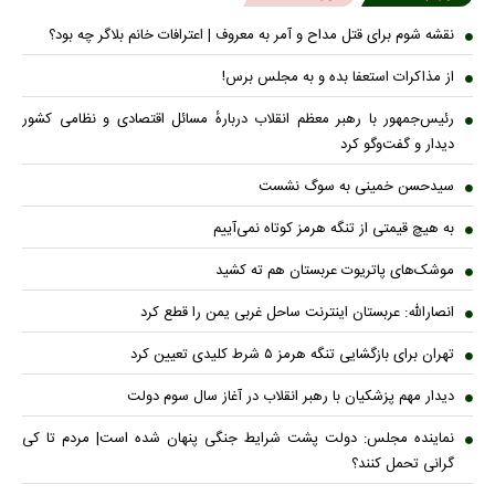
نقشه شوم برای قتل مداح و آمر به معروف | اعترافات خانم بلاگر چه بود؟
از مذاکرات استعفا بده و به مجلس برس!
رئیس‌جمهور با رهبر معظم انقلاب دربارهٔ مسائل اقتصادی و نظامی کشور
دیدار و گفت‌و‌گو کرد
سیدحسن خمینی به سوگ نشست
به هیچ قیمتی از تنگه هرمز کوتاه نمی‌آییم
موشک‌های پاتریوت عربستان هم ته‌ کشید
انصارالله: عربستان اینترنت ساحل غربی یمن را قطع کرد
تهران برای بازگشایی تنگه هرمز ۵ شرط کلیدی تعیین کرد
دیدار مهم پزشکیان با رهبر انقلاب در آغاز سال سوم دولت
نماینده مجلس: دولت پشت شرایط جنگی پنهان شده است| مردم تا کی
گرانی تحمل کنند؟