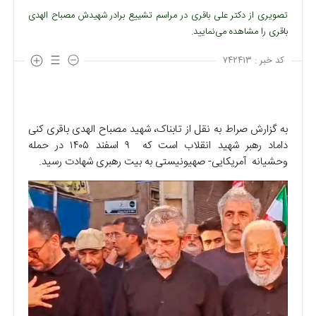
تصویری از دکتر علی باقری در مراسم تشییع برادر شهیدش مصباح الهدی
باقری را مشاهده می‌نمایید.
کد خبر :
۷۴۲۴۱۳
به گزارش صراط به نقل از تابناک، شهید مصباح الهدی باقری کنی
داماد رهبر شهید انقلاب است که ۹ اسفند ۱۴۰۵ در حمله
وحشیانه آمریکایی- صهیونیستی به بیت رهبری شهادت رسید.