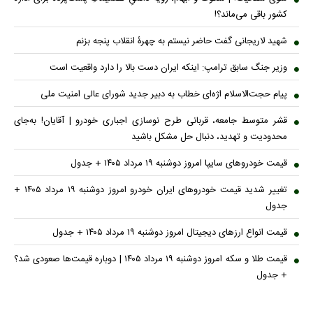
کشور باقی می‌ماند؟!
شهید لاریجانی گفت حاضر نیستم به چهرۀ انقلاب پنجه بزنم
وزیر جنگ سابق ترامپ: اینکه ایران دست بالا را دارد واقعیت است
پیام حجت‌الاسلام اژه‌ای خطاب به دبیر جدید شورای عالی امنیت ملی
قشر متوسط جامعه، قربانی طرح نوسازی اجباری خودرو | آقایان! به‌جای
محدودیت و تهدید، دنبال حل مشکل باشید
قیمت خودرو‌های سایپا امروز دوشنبه ۱۹ مرداد ۱۴۰۵ + جدول
تغییر شدید قیمت خودرو‌های ایران خودرو امروز دوشنبه ۱۹ مرداد ۱۴۰۵ +
جدول
قیمت انواع ارز‌های دیجیتال امروز دوشنبه ۱۹ مرداد ۱۴۰۵ + جدول
قیمت طلا و سکه امروز دوشنبه ۱۹ مرداد ۱۴۰۵ | دوباره قیمت‌ها صعودی شد؟
+ جدول