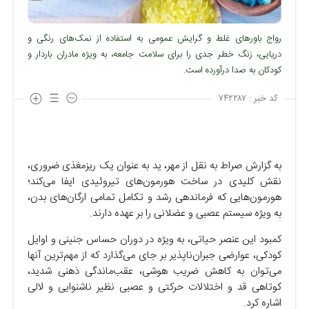
رواج باورهای غلط و گرایش عمومی به استفاده از نمک‌های رنگی و
دریایی، زنگ خطر جدی را برای سلامت جامعه، به‌ ویژه مادران باردار و
کودکان به صدا درآورده است.
کد خبر :
۷۴۲۲۸۷
به گزارش صراط به نقل از مهر، ید به‌ عنوان یک ریزمغذی ضروری،
نقش کلیدی در ساخت هورمون‌های تیروئیدی ایفا می‌کند؛
هورمون‌هایی که فرماندهی رشد و تکامل تمامی ارگان‌های بدن،
به ویژه سیستم عصبی و عضلانی را بر عهده دارند.
کمبود این عنصر حیاتی، به‌ ویژه در دوران حساس جنینی و اوایل
کودکی، عوارضی جبران‌ناپذیر بر جای می‌گذارد که از مهم‌ترین آنها
می‌توان به کاهش ضریب هوشی، عقب‌ماندگی ذهنی شدید،
کوتاهی قد و اختلالات حرکتی و عصبی نظیر ناشنوایی و لالی
اشاره کرد.