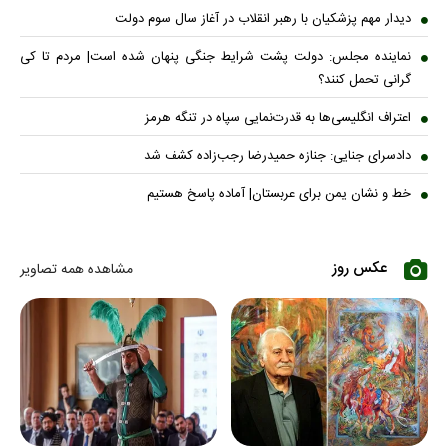
دیدار مهم پزشکیان با رهبر انقلاب در آغاز سال سوم دولت
نماینده مجلس: دولت پشت شرایط جنگی پنهان شده است| مردم تا کی
گرانی تحمل کنند؟
اعتراف انگلیسی‌ها به قدرت‌نمایی سپاه در تنگه هرمز
دادسرای جنایی: جنازه حمیدرضا رجب‌زاده کشف شد
خط و نشان یمن برای عربستان| آماده پاسخ هستیم
عکس روز
مشاهده همه تصاویر