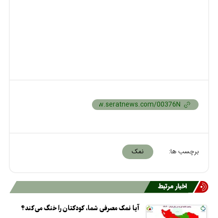
برچسب ها:
نمک
اخبار مرتبط
آیا نمک مصرفی شما، کودکتان را خنگ می‌کند؟