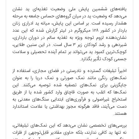
یافته‌های ششمین پایش ملی وضعیت تغذیه‌ای ید نشان
می‌دهد که وضعیت ید در میان گروه‌های حساس جامعه به مرحله
هشدار رسیده است. بر اساس این پایش، میانه ید ادراری زنان
باردار در کشور ۱۲۸ میکروگرم در لیتر گزارش شده که این عدد
نشان‌دهنده لزوم توجه ویژه به تغذیه سالم در دوران بارداری،
شیردهی و رشد کودکان زیر ۳ سال است. در این سنین طلایی،
کوچک‌ترین کمبود ید می‌تواند بر تمام آینده تحصیلی و سلامت
جسمی کودک تأثیر بگذارد.
اخیراً تبلیغات گسترده و نادرستی در فضای مجازی، استفاده از
نمک‌های رنگی مانند نمک صورتی و نمک‌ دریا را به عنوان
جایگزینی برای نمک‌های تصفیه‌ شده توصیه می‌کنند. این
نمک‌ها که اغلب به‌ صورت قاچاق وارد کشور شده یا از طریق
استخراج غیراصولی و فرآوری‌های ابتدایی سنگ‌های معدنی به
دست می‌آیند، فاقد هرگونه مجوز بهداشتی یا علامت استاندارد
هستند.
بررسی‌های تخصصی نشان می‌دهد که این نمک‌های تبلیغاتی،
نه‌ تنها ید کافی ندارند، بلکه حاوی مقادیر قابل‌توجهی از فلزات