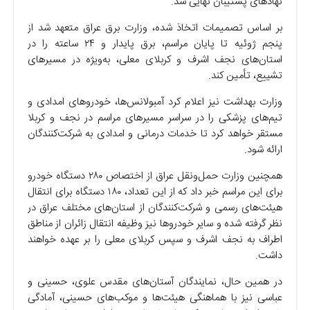
نهادهای پشتیبان نهایی شد.
بر اساس تصمیمات اتخاذ شده، وزارت برق عراق متعهد شد از
پنجم ژوئیه تا پایان مراسم، برق پایدار و ۲۴ ساعته را در
استان‌های نجف اشرف و کربلای معلی، به‌ویژه در مسیرهای
تشییع، تأمین کند.
وزارت بهداشت نیز اعلام کرد آمبولانس‌ها، خودروهای امدادی و
تیم‌های پزشکی را در سراسر مسیرهای مراسم در نجف و کربلا
مستقر خواهد کرد تا خدمات درمانی و امدادی به شرکت‌کنندگان
ارائه شود.
همچنین وزارت حمل‌ونقل عراق از اختصاص ۲۸۰ دستگاه خودرو
برای این مراسم خبر داد که از این تعداد، ۱۸۰ دستگاه برای انتقال
هیئت‌های رسمی و شرکت‌کنندگان از استان‌های مختلف عراق در
نظر گرفته شده و سایر خودروها نیز وظیفه انتقال زائران از مناطق
اطراف به نجف اشرف و سپس کربلای معلی را بر عهده خواهند
داشت.
در همین حال، نمایندگان آستان‌های مقدس علوی، حسینی و
عباسی نیز با هماهنگی هیئت‌ها و موکب‌های حسینی، آمادگی