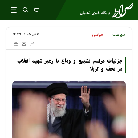
۱۱ تير ۱۴۰۵ - ۱۶:۳۹
سیاست
سیاسی
جزئیات مراسم تشییع و وداع با رهبر شهید انقلاب
در نجف و کربلا