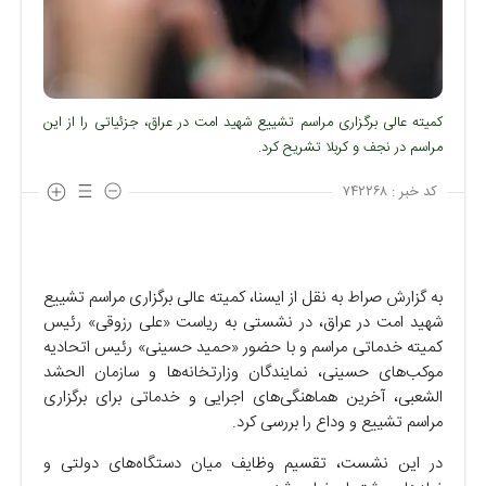
کمیته عالی برگزاری مراسم تشییع شهید امت در عراق، جزئیاتی را از این
مراسم در نجف و کربلا تشریح کرد.
کد خبر :
۷۴۲۲۶۸
به گزارش صراط به نقل از ایسنا، کمیته عالی برگزاری مراسم تشییع
شهید امت در عراق، در نشستی به ریاست «علی رزوقی» رئیس
کمیته خدماتی مراسم و با حضور «حمید حسینی» رئیس اتحادیه
موکب‌های حسینی، نمایندگان وزارتخانه‌ها و سازمان الحشد
الشعبی، آخرین هماهنگی‌های اجرایی و خدماتی برای برگزاری
مراسم تشییع و وداع را بررسی کرد.
در این نشست، تقسیم وظایف میان دستگاه‌های دولتی و