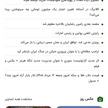
تصاویر دیده نشده از پهپادهای منهدم‌شده آمریکا توسط سپاه
کالابرگ در آستانه تغییر؛ اعتبار یک میلیون تومانی چه سرنوشتی پیدا
می‌کند؟
مقصد بعدی رامین رضاییان بالاخره معلوم شد
رایزنی تلفنی پوتین و رئیس امارات
رویترز مدعی شد: توافق ایران و عمان مسیر دریایی را باز می‌کند
ترامپ مقاله‌ای را با عنوان پیروزی خیالی در جنگ ایران بازنشر کرد
اثر جدید کارتونیست سوری با عنوان مدیریت جدید تنگه هرمز + عکس و
فیلم
قیمت دلار، طلا و سکه امروز جمعه ۱۶ مرداد ۱۴۰۵| دلار بازار آزاد امروز چند؟
+ جدول
عکس روز
مشاهده همه تصاویر