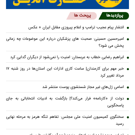
پربازدیدها
پربحث ها
انتشار پیام عجیب ترامپ و اعلام پیروزی مقابل ایران + عکس
امیرحسین حسینی: صحبت های پزشکیان درباره این موضوعات چه زمانی
پخش می شود؟
ابراهیم رضایی خطاب به عربستان: امنیت را نمی‌شود از دیگران گدایی کرد
خبر مهم برای کارمندان| ساعت کاری ادارات این استان‌ها در روز شنبه ۱۷
مرداد تغییر کرد
اسامی ژل‌های غیر مجاز شستشوی پوست منتشر شد
دولت از «کارنامه» فرار می‌کند؟| بازگشت به ادبیات انتخاباتی به جای
پاسخگویی
سخنگوی کمیسیون امنیت ملی مجلس: تفاهم تنگه هرمز به مرحله نهایی
رسید