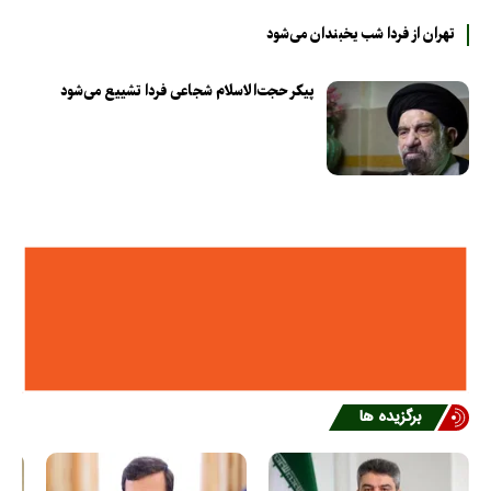
تهران از فردا شب یخبندان می‌شود
پیکر حجت‌الاسلام شجاعی فردا تشییع می‌شود
برگزیده ها