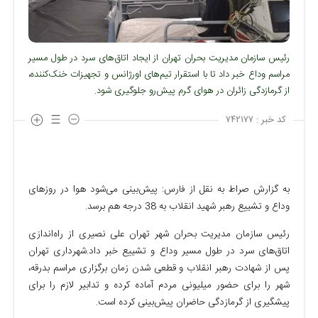
رئیس سازمان مدیریت بحران تهران از ایجاد اتاق‌های سرد در طول مسیر
مراسم وداع خبر داد تا با استقرار تیم‌های اورژانس و تجهیزات خنک‌کننده،
از گرمازدگی زائران در هوای گرم پیش‌رو جلوگیری شود.
کد خبر :
۷۴۲۱۷۷
به گزارش صراط به نقل از فارس: پیش‌بینی می‌شود هوا در روزهای
وداع و تشییع رهبر شهید انقلاب به 38 درجه هم برسد.
رئیس سازمان مدیریت بحران شهر تهران علی نصیری از راه‌اندازی
اتاق‌های سرد در طول مسیر وداع و تشییع خبر داد.
شهرداری تهران
پس از شهادت رهبر انقلاب و قطعی شدن زمان برگزاری مراسم بدرقه،
شهر را برای حضور میلیونی مردم آماده کرده و تدابیر لازم را برای
پیشگیری از گرمازدگی حاضران پیش‌بینی کرده است.