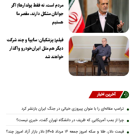
مردم است، نه فقط پولدارها| اگر
جوانان مشکل دارند، مقصر ما
هستیم
فیلم| پزشکیان: سایپا و چند شرکت
دیگر هم مثل ایران‌خودرو واگذار
خواهند شد
آخرین اخبار
ترامپ مقاله‌ای را با عنوان پیروزی خیالی در جنگ ایران بازنشر کرد
چرا از بمب آمریکایی که ظریف در دانشگاه تهران گفت، خبری نیست؟
قیمت دلار، طلا و سکه امروز جمعه ۱۶ مرداد ۱۴۰۵| دلار بازار آزاد امروز چند؟