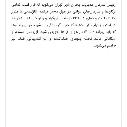
رئیس سازمان مدیریت بحران شهر تهران می‌گوید که قرار است تمامی
ارگان‌ها و سازمان‌های دولتی در طول مسیر مراسم، اتاق‌هایی با متراژ
۳۰ تا ۴۰ متر و دمای ۱۸ تا ۲۲ درجه سانتی‌گراد و رطوبت ۴۰ تا ۶۰ درصد
در اختیار زائرانی قرار دهند که دچار گرمازدگی می‌شوند.
در این اتاق‌ها
که باید روزانه ۶ تا ۱۲ بار هوای آن‌ها تعویض شود، اورژانس مستقر و
امکاناتی مانند تخت، پتوهای خنک‌کننده و آب آشامیدنی خنک نیز
فراهم می‌شود.