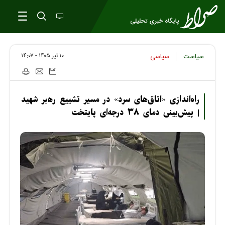
۱۰ تير ۱۴۰۵ - ۱۴:۰۷
سیاست
سیاسی
راه‌اندازی «اتاق‌های سرد» در مسیر تشییع رهبر شهید
| پیش‌بینی دمای ۳۸ درجه‌ای پایتخت