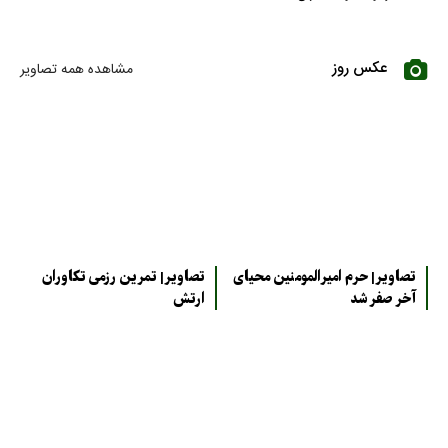
عکس روز
مشاهده همه تصاویر
تصاویر| حرم امیرالمومنین محیای
تصاویر| تمرین رزمی تکاوران
آخر صفر شد
ارتش