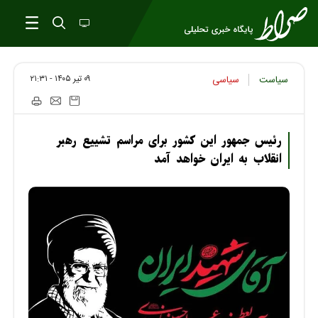
۰۹ تير ۱۴۰۵ - ۲۱:۳۱
سیاست
سیاسی
رئیس جمهور این کشور برای مراسم تشییع رهبر
انقلاب به ایران خواهد آمد