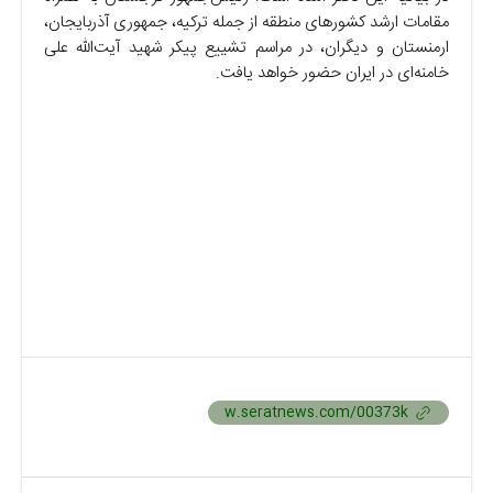
مقامات ارشد کشور‌های منطقه از جمله ترکیه، جمهوری آذربایجان،
ارمنستان و دیگران، در مراسم تشییع پیکر شهید آیت‌الله علی
خامنه‌ای در ایران حضور خواهد یافت.