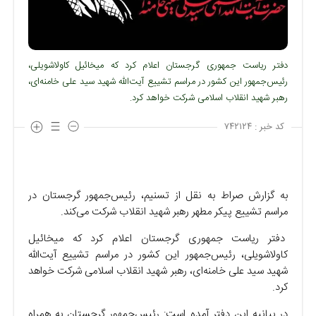
دفتر ریاست‌ جمهوری گرجستان اعلام کرد که میخائیل کاولاشویلی،
رئیس‌جمهور این کشور در مراسم تشییع آیت‌الله شهید سید علی خامنه‌ای،
رهبر شهید انقلاب اسلامی شرکت خواهد کرد.
کد خبر :
۷۴۲۱۲۴
به گزارش صراط به نقل از تسنیم، رئیس‌جمهور گرجستان در
مراسم تشییع پیکر مطهر رهبر شهید انقلاب شرکت می‌کند.
دفتر ریاست جمهوری گرجستان اعلام کرد که میخائیل
کاولاشویلی، رئیس‌جمهور این کشور در مراسم تشییع آیت‌الله
شهید سید علی خامنه‌ای، رهبر شهید انقلاب اسلامی شرکت خواهد
کرد.
در بیانیه این دفتر آمده است: رئیس‌جمهور گرجستان به همراه