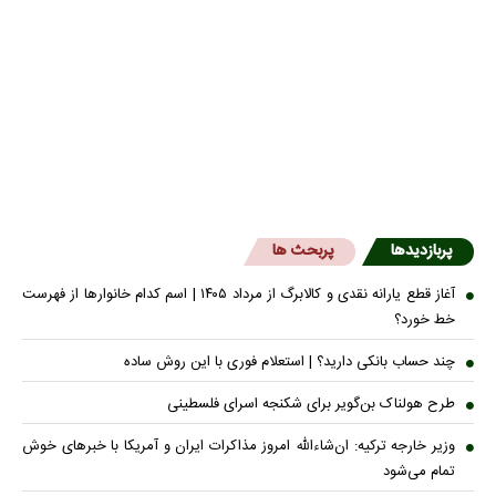
پربازدیدها
پربحث ها
آغاز قطع یارانه نقدی و کالابرگ از مرداد ۱۴۰۵ | اسم کدام خانوار‌ها از فهرست
خط خورد؟
چند حساب بانکی دارید؟ | استعلام فوری با این روش ساده
طرح هولناک بن‌گویر برای شکنجه اسرای فلسطینی
وزیر خارجه ترکیه: ان‌شاءالله امروز مذاکرات ایران و آمریکا با خبرهای خوش
تمام می‌شود