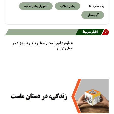
برچسب ها:
رهبر انقلاب
تشییع رهبر شهید
گرجستان
اخبار مرتبط
تصاویر دقیق از محل استقرار پیکر رهبر شهید در
مصلی تهران