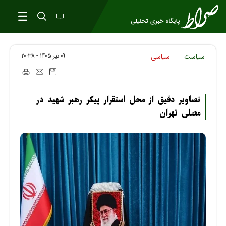
۰۹ تير ۱۴۰۵ - ۲۰:۳۸
سیاست
سیاسی
تصاویر دقیق از محل استقرار پیکر رهبر شهید در
مصلی تهران