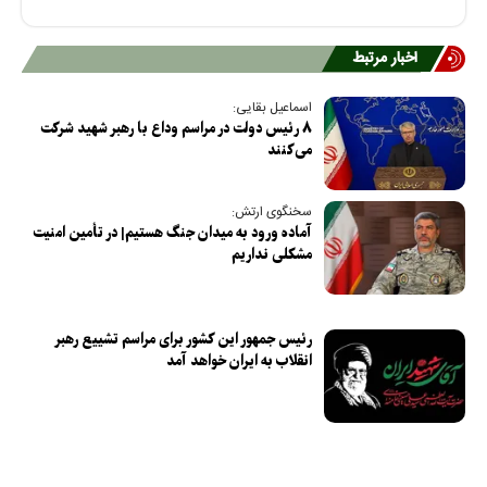
اخبار مرتبط
اسماعیل بقایی:
۸ رئیس دولت در مراسم وداع با رهبر شهید شرکت
می‌کنند
سخنگوی ارتش:
آماده ورود به میدان جنگ هستیم| در تأمین امنیت
مشکلی نداریم
رئیس جمهور این کشور برای مراسم تشییع رهبر
انقلاب به ایران خواهد آمد