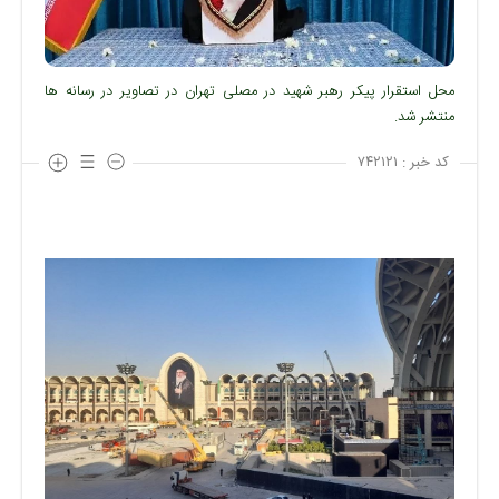
محل استقرار پیکر رهبر شهید در مصلی تهران در تصاویر در رسانه ها
منتشر شد.
کد خبر :
۷۴۲۱۲۱