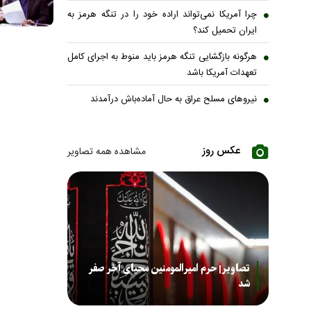
چرا آمریکا نمی‌تواند اراده خود را در تنگه هرمز به
ایران تحمیل کند؟
هرگونه بازگشایی تنگه هرمز باید منوط به اجرای کامل
تعهدات آمریکا باشد
نیروهای مسلح عراق به حال آماده‌باش درآمدند
عکس روز
مشاهده همه تصاویر
تصاویر| حرم امیرالمومنین محیای آخر صفر
شد