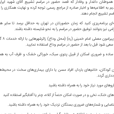
ه هموطنان داغدار و وفادار که قصد حضور در مراسم تشییع آقای شهید ایران 
 به اطلاعیه‌ها و اخبار صادره از مراجع رسمی توجه کرده و نهایت همکاری را 
اسم تشییع انجام دهند.
نه‌ای برنامه‌ریزی کنید که زمان حضورتان در تهران به حداقل برسد تا سایر هم
رامی نیز بتوانند توفیق حضور در مراسم را به نحو شایسته داشته باشند.
حضور در پیرامو
عی شود قبل با بعد از حضور در مراسم وداع استفاده نمایید.
ل ساده و ضروری اسکان از قبیل پتوی سبک، خوراکی خشک و ظرف آب به همر
ردن کودکان، خانم‌های باردار، افراد مسن یا دارای بیماری‌های سخت در محیط‌ه
دداری گردد.