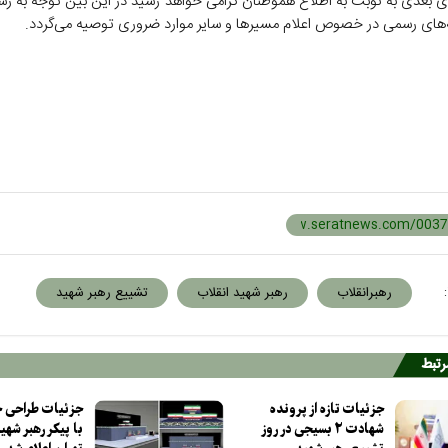
ای بعدی به نوبت به اطلاع هموطنان گرامی خواهد رسید در این بین توجه به رسا
ه‌های رسمی در خصوص اعلام مسیر‌ها و سایر موارد ضروری توصیه می‌گردد.
:
رهبرانقلاب
رهبر شهید انقلاب
تشییع رهبر شهید
مرتبط
جزئیات تازه از پرونده
جزئیات طراحی ج
شهادت ۲ بسیجی در روز
با پیکر رهبر شهی