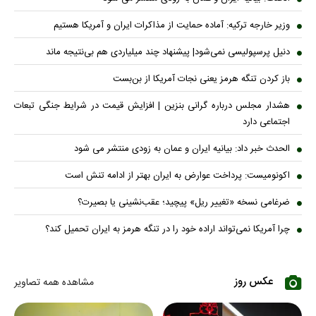
وزیر خارجه ترکیه: آماده حمایت از مذاکرات ایران و آمریکا هستیم
دنیل پرسپولیسی نمی‌شود| پیشنهاد چند میلیاردی هم بی‌نتیجه ماند
باز کردن تنگه هرمز یعنی نجات آمریکا از بن‌بست
هشدار مجلس درباره گرانی بنزین | افزایش قیمت در شرایط جنگی تبعات
اجتماعی دارد
الحدث خبر داد: بیانیه ایران و عمان به زودی منتشر می شود
اکونومیست: پرداخت عوارض به ایران بهتر از ادامه تنش است
ضرغامی نسخه «تغییر ریل» پیچید؛ عقب‌نشینی یا بصیرت؟
چرا آمریکا نمی‌تواند اراده خود را در تنگه هرمز به ایران تحمیل کند؟
عکس روز
مشاهده همه تصاویر