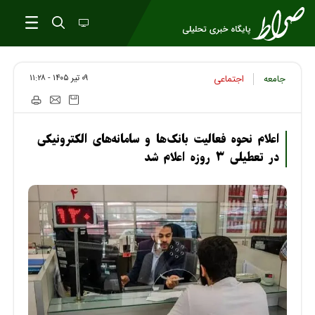
۰۹ تير ۱۴۰۵ - ۱۱:۲۸
جامعه
اجتماعی
اعلام نحوه فعالیت بانک‌ها و سامانه‌های الکترونیکی
در تعطیلی ۳ روزه اعلام شد