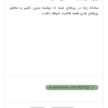
سامانه پایا در روزهای شنبه تا دوشنبه بدون تغییر و مطابق
روزهای عادی هفته فعالیت خواهد داشت.