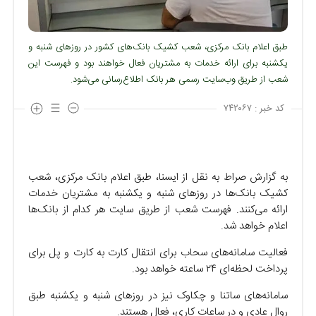
طبق اعلام بانک مرکزی، شعب کشیک بانک‌های کشور در روزهای شنبه و
یکشنبه برای ارائه خدمات به مشتریان فعال خواهند بود و فهرست این
شعب از طریق وب‌سایت رسمی هر بانک اطلاع‌رسانی می‌شود.
کد خبر :
۷۴۲۰۶۷
به گزارش صراط به نقل از ایسنا، طبق اعلام بانک مرکزی، شعب
کشیک بانک‌ها در روزهای شنبه و یکشنبه به مشتریان خدمات
ارائه می‌کنند. فهرست شعب از طریق سایت هر کدام از بانک‌ها
اعلام خواهد شد.
فعالیت سامانه‌های سحاب برای انتقال کارت به کارت و پل برای
پرداخت لحظه‌ای ۲۴ ساعته خواهد بود.
سامانه‌های ساتنا و چکاوک نیز در روزهای شنبه و یکشنبه طبق
روال عادی و در ساعات کاری، فعال هستند.