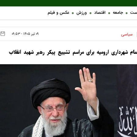
ست
جامعه
اقتصاد
ورزش
عکس و فیلم
۰۹ تير ۱۴۰۵ - ۰۹:۵۳
سیاسی
م شهرداری ارومیه برای مراسم تشییع پیکر رهبر شهید انقلاب