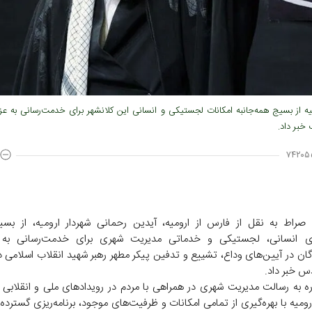
یه از بسیج همه‌جانبه امکانات لجستیکی و انسانی این کلانشهر برای خدمت‌رسانی به عزا
 خبر داد.
۷۴۲۰۵
صراط به نقل از فارس از ارومیه، آیدین رحمانی شهردار ارومیه، از بس
ی انسانی، لجستیکی و خدماتی مدیریت شهری برای خدمت‌رسانی به ز
گان در آیین‌های وداع، تشییع و تدفین پیکر مطهر رهبر شهید انقلاب اسلامی در
 خبر داد.
ره به رسالت مدیریت شهری در همراهی با مردم در رویدادهای ملی و انقلابی اظ
ومیه با بهره‌گیری از تمامی امکانات و ظرفیت‌های موجود، برنامه‌ریزی گسترده‌ا