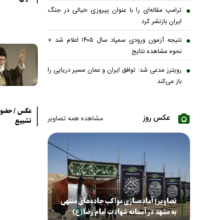
ترامپ مقاله‌ای را با عنوان پیروزی خیالی در جنگ
ایران بازنشر کرد
نتیجه آزمون ورودی سمپاد سال ۱۴۰۵ اعلام شد +
نحوه مشاهده نتایج
رویترز مدعی شد: توافق ایران و عمان مسیر دریایی را
باز می‌کند
عکس روز
مشاهده همه تصاویر
تشییع
تصاویر| آماده‌سازی مواکب جاده‌های منتهی
به مشهد در آستانه شهادت امام رضا(ع)