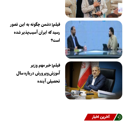
فیلم| دشمن چگونه به این تصور
رسید که ایران آسیب‌پذیر شده
است؟
فیلم| خبر مهم وزیر
آموزش‌وپرورش درباره سال
تحصیلی آینده
آخرین اخبار