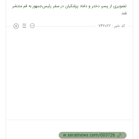
تصویری از پسر، دختر و داماد پزشکیان در سفر رئیس‌جمهور به قم منتشر
شد.
کد خبر :
۷۴۲۰۲۲