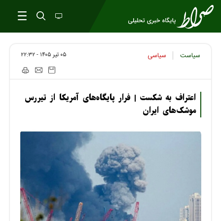
۰۵ تير ۱۴۰۵ - ۲۲:۳۲
سیاست
سیاسی
اعتراف به شکست | فرار پایگاه‌های آمریکا از تیررس
موشک‌های ایران