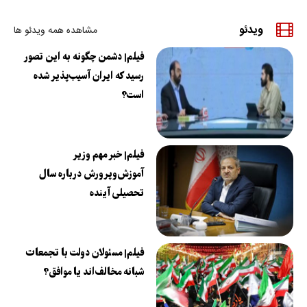
ویدئو
مشاهده همه ویدئو ها
فیلم| دشمن چگونه به این تصور
رسید که ایران آسیب‌پذیر شده
است؟
فیلم| خبر مهم وزیر
آموزش‌وپرورش درباره سال
تحصیلی آینده
فیلم| مسئولان دولت با تجمعات
شبانه مخالف‌اند یا موافق؟