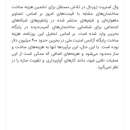
وال استریت ژورنال در تلاش مستقل برای تخمین هزینه ساخت
ساختمان‌های مشابه با قیمت‌های امروز بر اساس تصاویر
ماهواره‌ای و فیلم‌های منتشر شده در پلتفرم‌های شبکه‌های
اجتماعی برای شناسایی ساختمان‌های آسیب‌دیده در پایگاه
بحرین وارد شده است. بر اساس تحلیل این روزنامه، هزینه
ساخت پایگاه آژانس امنیت ملی در بحرین حدود ۴۰۰ میلیون دلار
بوده است. با این حال، این برآوردها تنها به هزینه‌های ساخت و
ساز محدود می‌شود و هزینه‌های اضافی که ممکن است از این
عملیات ناشی شود، مانند کارهای آواربرداری و تقویت سازه را در
نظر نمی‌گیرد.